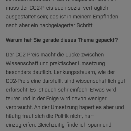
muss der CO2-Preis auch sozial verträglich
ausgestaltet sein; das ist in meinem Empfinden
nach aber ein nachgelagerter Schritt.
Warum hat Sie gerade dieses Thema gepackt?
Der CO2-Preis macht die Lücke zwischen
Wissenschaft und praktischer Umsetzung
besonders deutlich. Lenkungssteuern, wie der
CO2-Preis eine darstellt, sind wissenschaftlich gut
erforscht. Es ist auch sehr einfach: Etwas wird
teurer und in der Folge wird davon weniger
verbraucht. An der Umsetzung hapert es aber und
häufig traut sich die Politik nicht, hart
einzugreifen. Gleichzeitig finde ich spannend,