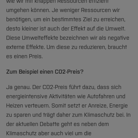
wie wir mit knappen Ressourcen effizient
umgehen können. Je weniger Ressourcen wir
benötigen, um ein bestimmtes Ziel zu erreichen,
desto kleiner ist auch der Effekt auf die Umwelt.
Diese Umwelteffekte bezeichnen wir als negative
externe Effekte. Um diese zu reduzieren, braucht
es einen Preis.
Zum Beispiel einen CO2-Preis?
Ja genau. Der CO2-Preis führt dazu, dass sich
energieintensive Aktivitäten wie Autofahren und
Heizen verteuern. Somit setzt er Anreize, Energie
zu sparen und trägt daher zum Klimaschutz bei. In
der aktuellen Debatte geht es neben dem
Klimaschutz aber auch viel um die