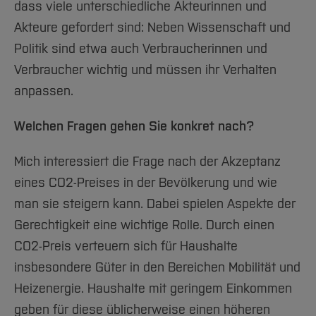
dass viele unterschiedliche Akteurinnen und
Akteure gefordert sind: Neben Wissenschaft und
Politik sind etwa auch Verbraucherinnen und
Verbraucher wichtig und müssen ihr Verhalten
anpassen.
Welchen Fragen gehen Sie konkret nach?
Mich interessiert die Frage nach der Akzeptanz
eines CO2-Preises in der Bevölkerung und wie
man sie steigern kann. Dabei spielen Aspekte der
Gerechtigkeit eine wichtige Rolle. Durch einen
CO2-Preis verteuern sich für Haushalte
insbesondere Güter in den Bereichen Mobilität und
Heizenergie. Haushalte mit geringem Einkommen
geben für diese üblicherweise einen höheren