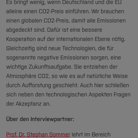
Es bringt wenig, wenn Deutschland und die EU
alleine einen CO2-Preis einführen. Wir brauchen
einen globalen CO2-Preis, damit alle Emissionen
abgedeckt sind. Dafür ist eine bessere
Kooperation auf der internationalen Ebene nötig.
Gleichzeitig sind neue Technologien, die für
sogenannte negative Emissionen sorgen, eine
wichtige Zukunftsaufgabe. Sie entziehen der
Atmosphäre CO2, so wie es auf natürliche Weise
durch Aufforstung geschieht. Auch hier schließen
sich neben den technologischen Aspekten Fragen
der Akzeptanz an.
Über den Interviewpartner:
Prof. Dr. Stephan Sommer
lehrt im Bereich