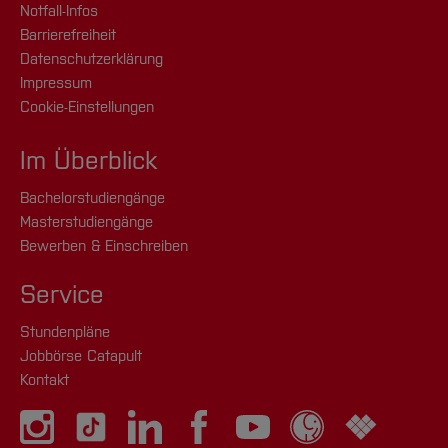
Notfall-Infos
Barrierefreiheit
Datenschutzerklärung
Impressum
Cookie-Einstellungen
Im Überblick
Bachelorstudiengänge
Masterstudiengänge
Bewerben & Einschreiben
Service
Stundenpläne
Jobbörse Catapult
Kontakt