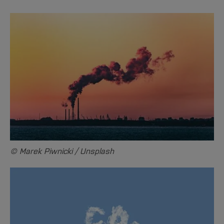
© Marek Piwnicki / Unsplash