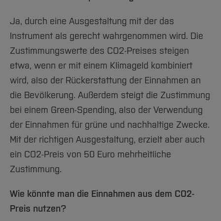
Ja, durch eine Ausgestaltung mit der das
Instrument als gerecht wahrgenommen wird. Die
Zustimmungswerte des CO2-Preises steigen
etwa, wenn er mit einem Klimageld kombiniert
wird, also der Rückerstattung der Einnahmen an
die Bevölkerung. Außerdem steigt die Zustimmung
bei einem Green-Spending, also der Verwendung
der Einnahmen für grüne und nachhaltige Zwecke.
Mit der richtigen Ausgestaltung, erzielt aber auch
ein CO2-Preis von 50 Euro mehrheitliche
Zustimmung.
Wie könnte man die Einnahmen aus dem CO2-
Preis nutzen?