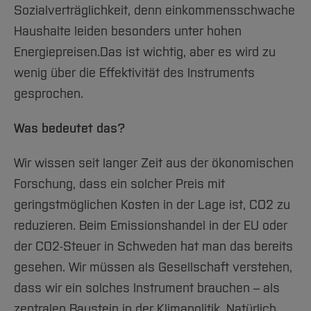
Sozialverträglichkeit, denn einkommensschwache
Haushalte leiden besonders unter hohen
Energiepreisen.
Das ist wichtig, aber es wird zu
wenig über die Effektivität des Instruments
gesprochen.
Was bedeutet das?
Wir wissen seit langer Zeit aus der ökonomischen
Forschung, dass ein solcher Preis mit
geringstmöglichen Kosten in der Lage ist, CO2 zu
reduzieren. Beim Emissionshandel in der EU oder
der CO2-Steuer in Schweden hat man das bereits
gesehen. Wir müssen als Gesellschaft verstehen,
dass wir ein solches Instrument brauchen – als
zentralen Baustein in der Klimapolitik. Natürlich