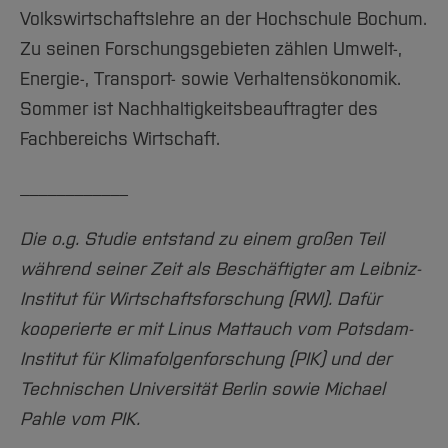
Volkswirtschaftslehre an der Hochschule Bochum.
Zu seinen Forschungsgebieten zählen Umwelt-,
Energie-, Transport- sowie Verhaltensökonomik.
Sommer ist Nachhaltigkeitsbeauftragter des
Fachbereichs Wirtschaft.
____________
Die o.g. Studie entstand zu einem großen Teil
während seiner Zeit als Beschäftigter am Leibniz-
Institut für Wirtschaftsforschung (RWI). Dafür
kooperierte er mit Linus Mattauch vom Potsdam-
Institut für Klimafolgenforschung (PIK) und der
Technischen Universität Berlin sowie Michael
Pahle vom PIK.