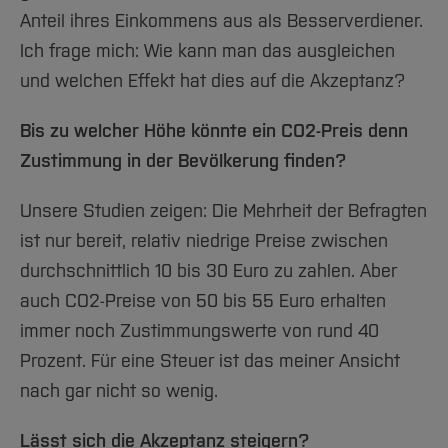
Anteil ihres Einkommens aus als Besserverdiener.
Ich frage mich: Wie kann man das ausgleichen
und welchen Effekt hat dies auf die Akzeptanz?
Bis zu welcher Höhe könnte ein CO2-Preis denn
Zustimmung in der Bevölkerung finden?
Unsere Studien zeigen: Die Mehrheit der Befragten
ist nur bereit, relativ niedrige Preise zwischen
durchschnittlich 10 bis 30 Euro zu zahlen. Aber
auch CO2-Preise von 50 bis 55 Euro erhalten
immer noch Zustimmungswerte von rund 40
Prozent. Für eine Steuer ist das meiner Ansicht
nach gar nicht so wenig.
Lässt sich die Akzeptanz steigern?