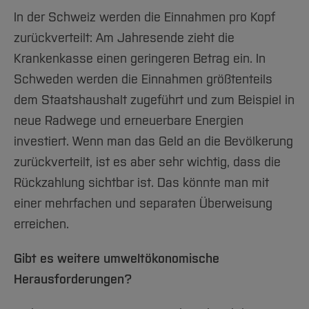
In der Schweiz werden die Einnahmen pro Kopf
zurückverteilt: Am Jahresende zieht die
Krankenkasse einen geringeren Betrag ein. In
Schweden werden die Einnahmen größtenteils
dem Staatshaushalt zugeführt und zum Beispiel in
neue Radwege und erneuerbare Energien
investiert. Wenn man das Geld an die Bevölkerung
zurückverteilt, ist es aber sehr wichtig, dass die
Rückzahlung sichtbar ist. Das könnte man mit
einer mehrfachen und separaten Überweisung
erreichen.
Gibt es weitere umweltökonomische
Herausforderungen?