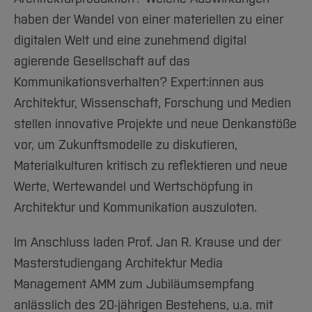
haben der Wandel von einer materiellen zu einer
digitalen Welt und eine zunehmend digital
agierende Gesellschaft auf das
Kommunikationsverhalten? Expert:innen aus
Architektur, Wissenschaft, Forschung und Medien
stellen innovative Projekte und neue Denkanstöße
vor, um Zukunftsmodelle zu diskutieren,
Materialkulturen kritisch zu reflektieren und neue
Werte, Wertewandel und Wertschöpfung in
Architektur und Kommunikation auszuloten.
Im Anschluss laden Prof. Jan R. Krause und der
Masterstudiengang Architektur Media
Management AMM zum Jubiläumsempfang
anlässlich des 20-jährigen Bestehens, u.a. mit