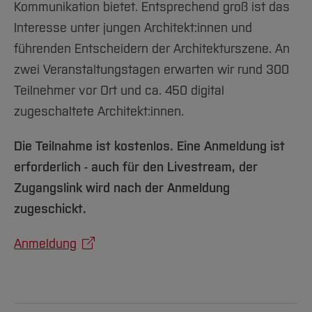
Kommunikation bietet. Entsprechend groß ist das
Interesse unter jungen Architekt:innen und
führenden Entscheidern der Architekturszene. An
zwei Veranstaltungstagen erwarten wir rund 300
Teilnehmer vor Ort und ca. 450 digital
zugeschaltete Architekt:innen.
Die Teilnahme ist kostenlos. Eine Anmeldung ist
erforderlich - auch für den Livestream, der
Zugangslink wird nach der Anmeldung
zugeschickt.
Anmeldung