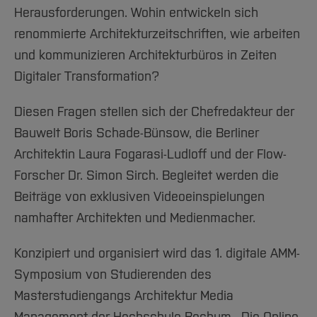
Herausforderungen. Wohin entwickeln sich
renommierte Architekturzeitschriften, wie arbeiten
und kommunizieren Architekturbüros in Zeiten
Digitaler Transformation?
Diesen Fragen stellen sich der Chefredakteur der
Bauwelt Boris Schade-Bünsow, die Berliner
Architektin Laura Fogarasi-Ludloff und der Flow-
Forscher Dr. Simon Sirch. Begleitet werden die
Beiträge von exklusiven Videoeinspielungen
namhafter Architekten und Medienmacher.
Konzipiert und organisiert wird das 1. digitale AMM-
Symposium von Studierenden des
Masterstudiengangs Architektur Media