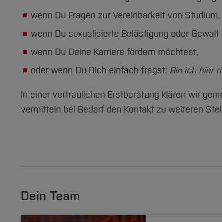
wenn Du Fragen zur Vereinbarkeit von Studium, 
wenn Du sexualisierte Belästigung oder Gewalt 
wenn Du Deine Karriere fördern möchtest,
oder wenn Du Dich einfach fragst:
Bin ich hier r
In einer vertraulichen Erstberatung klären wir ge
vermitteln bei Bedarf den Kontakt zu weiteren Stel
Dein Team