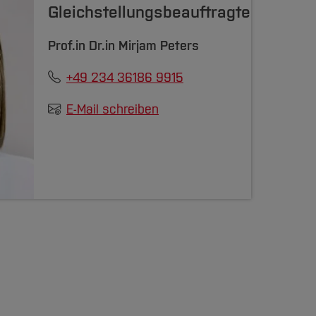
Gleichstellungsbeauftragte
Prof.in Dr.in
Mirjam Peters
+49 234 36186 9915
E-Mail schreiben