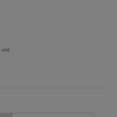
– und