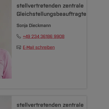
stellvertretenden zentrale
Gleichstellungsbeauftragte
Sonja Dieckmann
+49 234 36186 9908
E-Mail schreiben
stellvertretenden zentrale