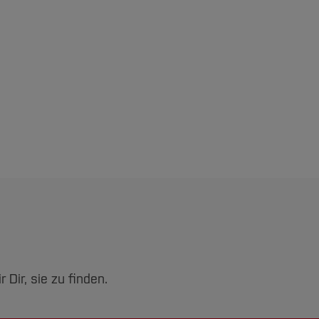
Dir, sie zu finden.