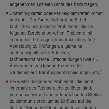
angenehmen sozialen Umfeldes beizutragen.
Unstimmigkeiten oder Ratlosigkeit treten immer
mal auf ... Der Fachschaftsrat berät bei
fachlichen und sozialen Problemen, die z.B.
folgende Bereiche betreffen: Probleme mit
Lehrenden, Prüfungen, Immatrikulation, An-/
Abmeldung zu Prüfungen, allgemeine
hochschulpolitische Probleme,
fachbereichsinterne Entscheidungen (wie z.B.
Änderungen von Klausurformen oder
Studienablauf, Berufungsentscheidungen, etc.).
Bei weiter reichenden Problemen, die nicht
innerhalb des Fachbereichs zu lösen sind,
versuchen wir mit den entsprechenden Stellen
zu kommunizieren, um so Einfluss auf die
dortige Meinungsbildung nehmen zu können.