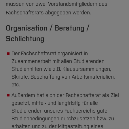
müssen von zwei Vorstandsmitgliedern des
Fachschaftsrats abgegeben werden.
Organisation / Beratung /
Schlichtung
Der Fachschaftsrat organisiert in
Zusammenarbeit mit allen Studierenden
Studienhilfen wie z.B. Klausursammlungen,
Skripte, Beschaffung von Arbeitsmaterialien,
etc.
Außerdem hat sich der Fachschaftsrat als Ziel
gesetzt, mittel- und langfristig für alle
Studierenden unseres Fachbereichs gute
Studienbedingungen durchzusetzen bzw. zu
erhalten und zu der Mitgestaltung eines