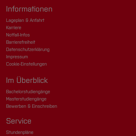
Informationen
Lageplan & Anfahrt
Karriere
Notfall-Infos
Barrierefreiheit
Datenschutzerklärung
Impressum
Cookie-Einstellungen
Im Überblick
Bachelorstudiengänge
Masterstudiengänge
Bewerben & Einschreiben
Service
Stundenpläne