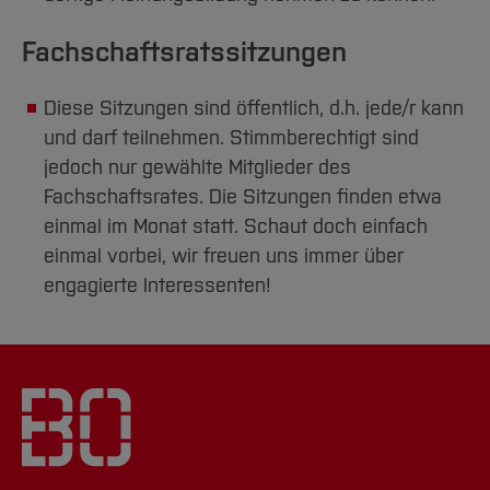
Fachschaftsratssitzungen
Diese Sitzungen sind öffentlich, d.h. jede/r kann
und darf teilnehmen. Stimmberechtigt sind
jedoch nur gewählte Mitglieder des
Fachschaftsrates. Die Sitzungen finden etwa
einmal im Monat statt. Schaut doch einfach
einmal vorbei, wir freuen uns immer über
engagierte Interessenten!