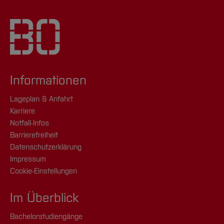
Informationen
Lageplan & Anfahrt
Karriere
Notfall-Infos
Barrierefreiheit
Datenschutzerklärung
Impressum
Cookie-Einstellungen
Im Überblick
Bachelorstudiengänge