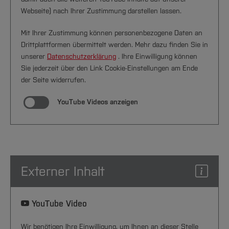
Webseite) nach Ihrer Zustimmung darstellen lassen.
Mit Ihrer Zustimmung können personenbezogene Daten an
Drittplattformen übermittelt werden. Mehr dazu finden Sie in
unserer
Datenschutzerklärung
. Ihre Einwilligung können
Sie jederzeit über den Link Cookie-Einstellungen am Ende
der Seite widerrufen.
YouTube Videos anzeigen
Externer Inhalt
YouTube Video
Wir benötigen Ihre Einwilligung, um Ihnen an dieser Stelle