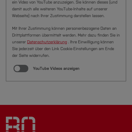
ein Video von YouTube anzuzeigen. Sie können dieses (und
damit auch alle weiteren YouTube-Inhalte auf unserer
Webseite) nach Ihrer Zustimmung darstellen lassen.
Mit Ihrer Zustimmung können personenbezogene Daten an
Drittplattformen übermittelt werden. Mehr dazu finden Sie in
unserer
Datenschutzerklärung
. Ihre Einwilligung können
Sie jederzeit über den Link Cookie-Einstellungen am Ende
der Seite widerrufen.
YouTube Videos anzeigen