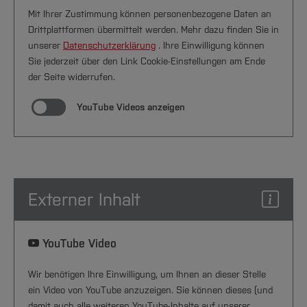
Mit Ihrer Zustimmung können personenbezogene Daten an
Drittplattformen übermittelt werden. Mehr dazu finden Sie in
unserer
Datenschutzerklärung
. Ihre Einwilligung können
Sie jederzeit über den Link Cookie-Einstellungen am Ende
der Seite widerrufen.
YouTube Videos anzeigen
Externer Inhalt
YouTube Video
Wir benötigen Ihre Einwilligung, um Ihnen an dieser Stelle
ein Video von YouTube anzuzeigen. Sie können dieses (und
damit auch alle weiteren YouTube-Inhalte auf unserer