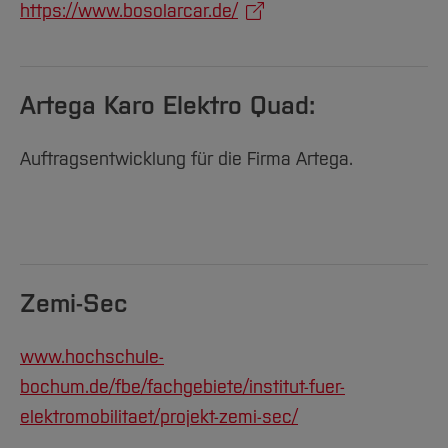
https://www.bosolarcar.de/
Artega Karo Elektro Quad:
Auftragsentwicklung für die Firma Artega.
Zemi-Sec
www.hochschule-
bochum.de/fbe/fachgebiete/institut-fuer-
elektromobilitaet/projekt-zemi-sec/