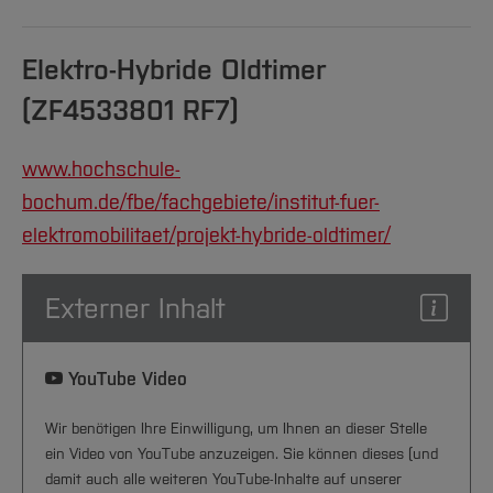
Elektro-Hybride Oldtimer
(ZF4533801 RF7)
www.hochschule-
bochum.de/fbe/fachgebiete/institut-fuer-
elektromobilitaet/projekt-hybride-oldtimer/
Externer Inhalt
YouTube Video
Wir benötigen Ihre Einwilligung, um Ihnen an dieser Stelle
ein Video von YouTube anzuzeigen. Sie können dieses (und
damit auch alle weiteren YouTube-Inhalte auf unserer