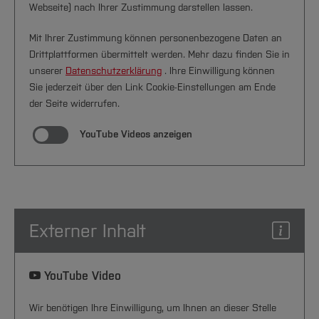
Webseite) nach Ihrer Zustimmung darstellen lassen.
Mit Ihrer Zustimmung können personenbezogene Daten an
Drittplattformen übermittelt werden. Mehr dazu finden Sie in
unserer
Datenschutzerklärung
. Ihre Einwilligung können
Sie jederzeit über den Link Cookie-Einstellungen am Ende
der Seite widerrufen.
YouTube Videos anzeigen
Externer Inhalt
YouTube Video
Wir benötigen Ihre Einwilligung, um Ihnen an dieser Stelle