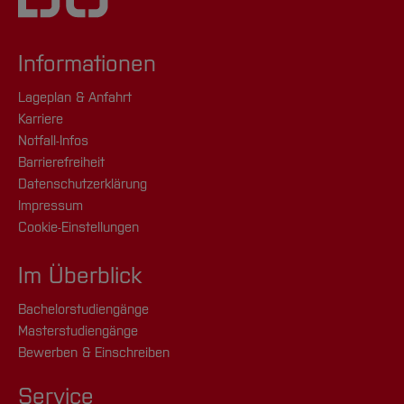
Informationen
Lageplan & Anfahrt
Karriere
Notfall-Infos
Barrierefreiheit
Datenschutzerklärung
Impressum
Cookie-Einstellungen
Im Überblick
Bachelorstudiengänge
Masterstudiengänge
Bewerben & Einschreiben
Service