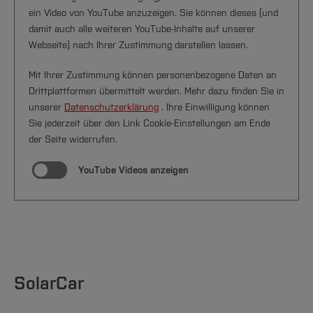
ein Video von YouTube anzuzeigen. Sie können dieses (und
damit auch alle weiteren YouTube-Inhalte auf unserer
Webseite) nach Ihrer Zustimmung darstellen lassen.
Mit Ihrer Zustimmung können personenbezogene Daten an
Drittplattformen übermittelt werden. Mehr dazu finden Sie in
unserer
Datenschutzerklärung
. Ihre Einwilligung können
Sie jederzeit über den Link Cookie-Einstellungen am Ende
der Seite widerrufen.
YouTube Videos anzeigen
SolarCar