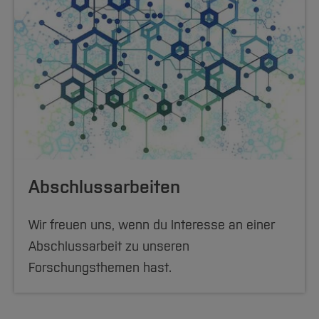
Abschlussarbeiten
Wir freuen uns, wenn du Interesse an einer
Abschlussarbeit zu unseren
Forschungsthemen hast.