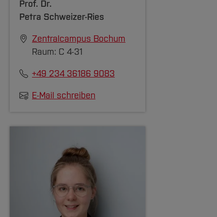
Prof. Dr.
Petra Schweizer-Ries
Zentralcampus Bochum
Raum: C 4-31
+49 234 36186 9083
E-Mail schreiben