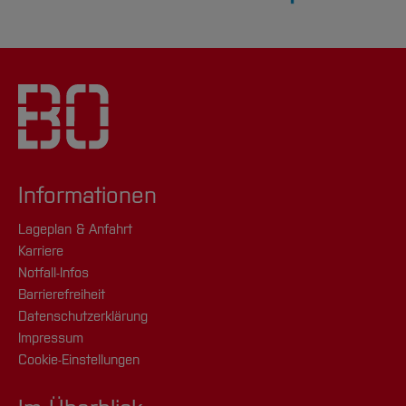
Informationen
Lageplan & Anfahrt
Karriere
Notfall-Infos
Barrierefreiheit
Datenschutzerklärung
Impressum
Cookie-Einstellungen