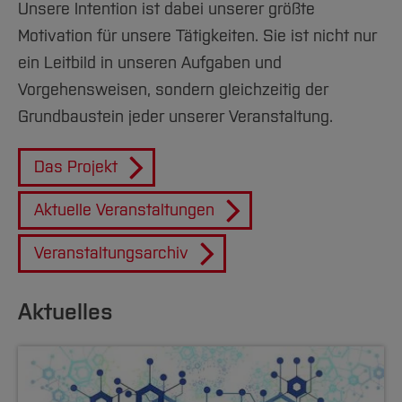
Unsere Intention ist dabei unserer größte
Motivation für unsere Tätigkeiten. Sie ist nicht nur
ein Leitbild in unseren Aufgaben und
Vorgehensweisen, sondern gleichzeitig der
Grundbaustein jeder unserer Veranstaltung.
Das Projekt
Aktuelle Veranstaltungen
Veranstaltungsarchiv
Aktuelles