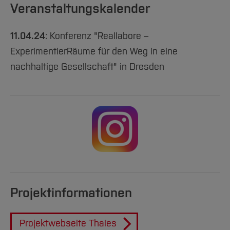
Veranstaltungskalender
11.04.24
: Konferenz "Reallabore –
ExperimentierRäume für den Weg in eine
nachhaltige Gesellschaft" in Dresden
Projektinformationen
Projektwebseite Thales