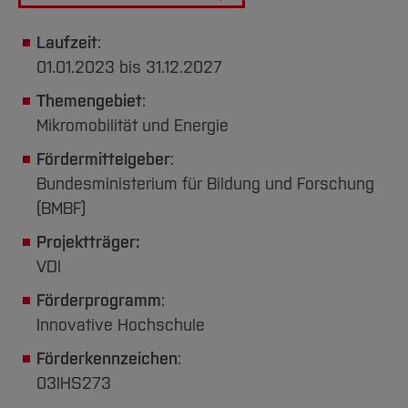
Laufzeit
:
01.01.2023 bis 31.12.2027
Themengebiet
:
Mikromobilität und Energie
Fördermittelgeber
:
Bundesministerium für Bildung und Forschung
(BMBF)
Projektträger:
VDI
Förderprogramm
:
Innovative Hochschule
Förderkennzeichen
:
03IHS273