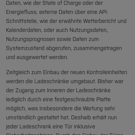
Daten, wie der State of Charge oder der
Energiefluss, externe Daten über eine API-
Schnittstelle, wie der erwähnte Wetterbericht und
Kalenderdaten, oder auch Nutzungsdaten,
Nutzungsprognosen sowie Daten zum
Systemzustand abgerufen, zusammengetragen
und ausgewertet werden.
Zeitgleich zum Einbau der neuen Kontrolleinheiten
werden die Ladeschränke umgebaut. Bisher war
der Zugang zum Inneren der Ladeschränke
lediglich durch eine festgeschraubte Platte
möglich, was insbesondere die Wartung sehr
umständlich gestaltet hat. Deshalb erhält nun
jeder Ladeschrank eine Tür inklusive