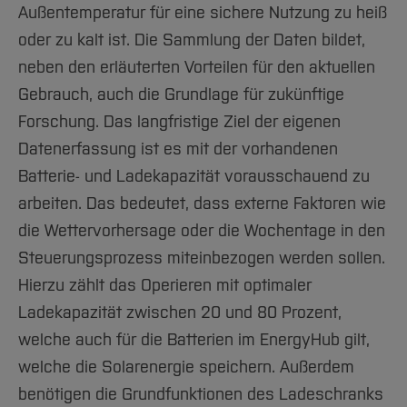
Außentemperatur für eine sichere Nutzung zu heiß
oder zu kalt ist. Die Sammlung der Daten bildet,
neben den erläuterten Vorteilen für den aktuellen
Gebrauch, auch die Grundlage für zukünftige
Forschung. Das langfristige Ziel der eigenen
Datenerfassung ist es mit der vorhandenen
Batterie- und Ladekapazität vorausschauend zu
arbeiten. Das bedeutet, dass externe Faktoren wie
die Wettervorhersage oder die Wochentage in den
Steuerungsprozess miteinbezogen werden sollen.
Hierzu zählt das Operieren mit optimaler
Ladekapazität zwischen 20 und 80 Prozent,
welche auch für die Batterien im EnergyHub gilt,
welche die Solarenergie speichern. Außerdem
benötigen die Grundfunktionen des Ladeschranks