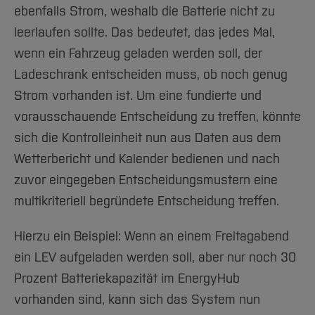
ebenfalls Strom, weshalb die Batterie nicht zu
leerlaufen sollte. Das bedeutet, das jedes Mal,
wenn ein Fahrzeug geladen werden soll, der
Ladeschrank entscheiden muss, ob noch genug
Strom vorhanden ist. Um eine fundierte und
vorausschauende Entscheidung zu treffen, könnte
sich die Kontrolleinheit nun aus Daten aus dem
Wetterbericht und Kalender bedienen und nach
zuvor eingegeben Entscheidungsmustern eine
multikriteriell begründete Entscheidung treffen.
Hierzu ein Beispiel: Wenn an einem Freitagabend
ein LEV aufgeladen werden soll, aber nur noch 30
Prozent Batteriekapazität im EnergyHub
vorhanden sind, kann sich das System nun