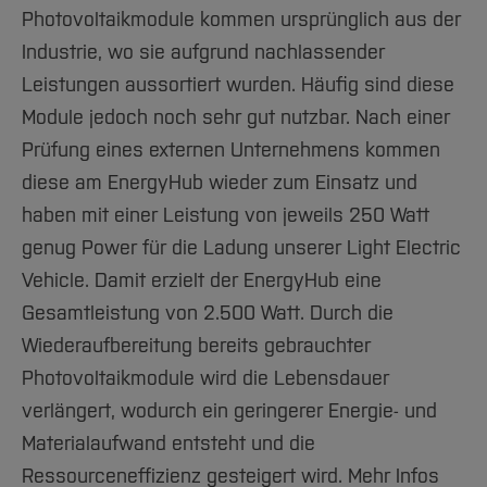
Photovoltaikmodule kommen ursprünglich aus der
Industrie, wo sie aufgrund nachlassender
Leistungen aussortiert wurden. Häufig sind diese
Module jedoch noch sehr gut nutzbar. Nach einer
Prüfung eines externen Unternehmens kommen
diese am EnergyHub wieder zum Einsatz und
haben mit einer Leistung von jeweils 250 Watt
genug Power für die Ladung unserer Light Electric
Vehicle. Damit erzielt der EnergyHub eine
Gesamtleistung von 2.500 Watt. Durch die
Wiederaufbereitung bereits gebrauchter
Photovoltaikmodule wird die Lebensdauer
verlängert, wodurch ein geringerer Energie- und
Materialaufwand entsteht und die
Ressourceneffizienz gesteigert wird. Mehr Infos