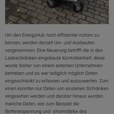
Um den EnergyHub noch effizienter nutzen zu
können, werden derzeit Um- und Ausbauten
vorgenommen. Eine Neuerung betrifft die in den
Ladeschränken eingebaute Kontrolleinheit, diese
wurde bisher von einem externen Unternehmen
betrieben und es war lediglich möglich Daten
eingeschränkt zu erfassen und auszuwerten. Zum
einen konnten nur Daten von einzelnen Schränken
eingesehen werden und darüber hinaus wurden
manche Daten, wie zum Beispiel die
Batteriespannung und -stromstärke des