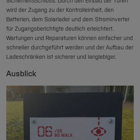
Sicherheitsschloss. Durch den Einbau der Türen
wird der Zugang zu der Kontrolleinheit, den
Batterien, dem Solarlader und dem Strominverter
für Zugangsberichtigte deutlich erleichtert.
Wartungen und Reparaturen können einfacher und
schneller durchgeführt werden und der Aufbau der
Ladeschränken ist sicherer und langlebiger.
Ausblick