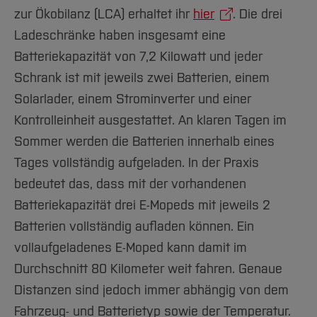
zur Ökobilanz (LCA) erhaltet ihr
hier
. Die drei
Ladeschränke haben insgesamt eine
Batteriekapazität von 7,2 Kilowatt und jeder
Schrank ist mit jeweils zwei Batterien, einem
Solarlader, einem Strominverter und einer
Kontrolleinheit ausgestattet. An klaren Tagen im
Sommer werden die Batterien innerhalb eines
Tages vollständig aufgeladen. In der Praxis
bedeutet das, dass mit der vorhandenen
Batteriekapazität drei E-Mopeds mit jeweils 2
Batterien vollständig aufladen können. Ein
vollaufgeladenes E-Moped kann damit im
Durchschnitt 80 Kilometer weit fahren. Genaue
Distanzen sind jedoch immer abhängig von dem
Fahrzeug- und Batterietyp sowie der Temperatur.