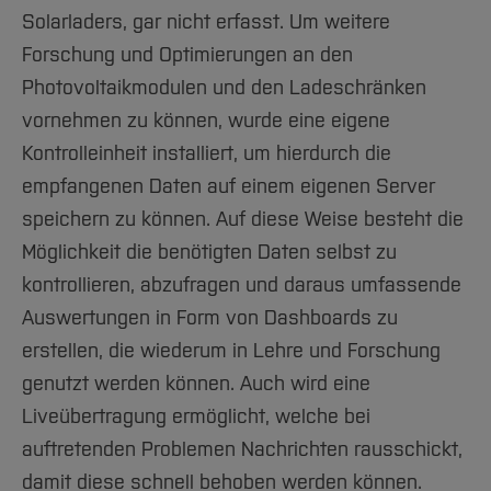
Solarladers, gar nicht erfasst. Um weitere
Forschung und Optimierungen an den
Photovoltaikmodulen und den Ladeschränken
vornehmen zu können, wurde eine eigene
Kontrolleinheit installiert, um hierdurch die
empfangenen Daten auf einem eigenen Server
speichern zu können. Auf diese Weise besteht die
Möglichkeit die benötigten Daten selbst zu
kontrollieren, abzufragen und daraus umfassende
Auswertungen in Form von Dashboards zu
erstellen, die wiederum in Lehre und Forschung
genutzt werden können. Auch wird eine
Liveübertragung ermöglicht, welche bei
auftretenden Problemen Nachrichten rausschickt,
damit diese schnell behoben werden können.