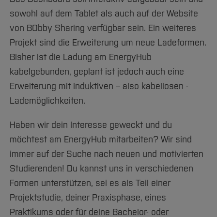
sowohl auf dem Tablet als auch auf der Website
von BObby Sharing verfügbar sein. Ein weiteres
Projekt sind die Erweiterung um neue Ladeformen.
Bisher ist die Ladung am EnergyHub
kabelgebunden, geplant ist jedoch auch eine
Erweiterung mit induktiven – also kabellosen -
Lademöglichkeiten.
Haben wir dein Interesse geweckt und du
möchtest am EnergyHub mitarbeiten? Wir sind
immer auf der Suche nach neuen und motivierten
Studierenden! Du kannst uns in verschiedenen
Formen unterstützen, sei es als Teil einer
Projektstudie, deiner Praxisphase, eines
Praktikums oder für deine Bachelor- oder