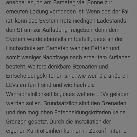
anschauen, ob am Samstag viel Sonne zur
erneuten Ladung vorhanden ist. Wenn das der Fall
ist, kann das System trotz niedrigen Ladestands
den Strom zur Aufladung freigeben, denn dem
System wurde ebenfalls mitgeteilt, dass an der
Hochschule am Samstag weniger Betrieb und
somit weniger Nachfrage nach erneutem Aufladen
besteht. Weitere denkbare Szenarien und
Entscheidungskriterien sind, wie weit die anderen
LEVs entfernt sind und wie hoch die
Wahrscheinlichkeit ist, dass weitere LEVs geladen
werden sollen. Grundsätzlich sind den Szenarien
und den möglichen Entscheidungskriterien keine
Grenzen gesetzt. Durch die Installation der
eigenen Kontrolleinheit können in Zukunft interne