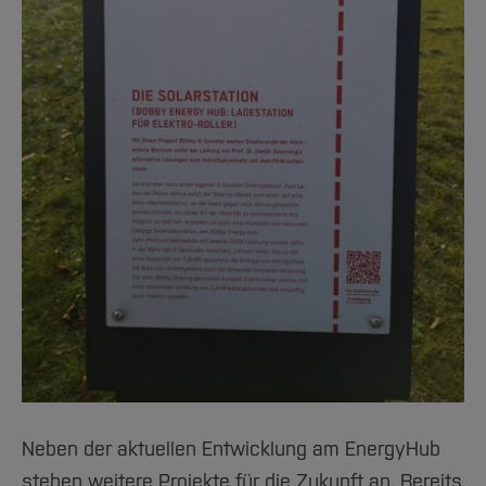
Neben der aktuellen Entwicklung am EnergyHub
stehen weitere Projekte für die Zukunft an. Bereits