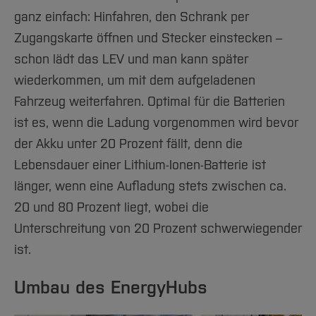
ganz einfach: Hinfahren, den Schrank per
Zugangskarte öffnen und Stecker einstecken –
schon lädt das LEV und man kann später
wiederkommen, um mit dem aufgeladenen
Fahrzeug weiterfahren. Optimal für die Batterien
ist es, wenn die Ladung vorgenommen wird bevor
der Akku unter 20 Prozent fällt, denn die
Lebensdauer einer Lithium-Ionen-Batterie ist
länger, wenn eine Aufladung stets zwischen ca.
20 und 80 Prozent liegt, wobei die
Unterschreitung von 20 Prozent schwerwiegender
ist.
Umbau des EnergyHubs