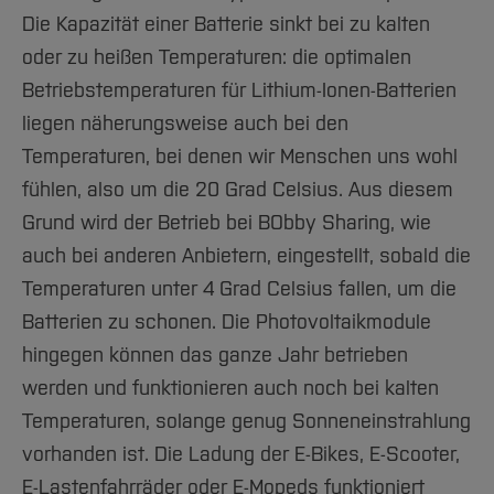
Die Kapazität einer Batterie sinkt bei zu kalten
oder zu heißen Temperaturen: die optimalen
Betriebstemperaturen für Lithium-Ionen-Batterien
liegen näherungsweise auch bei den
Temperaturen, bei denen wir Menschen uns wohl
fühlen, also um die 20 Grad Celsius. Aus diesem
Grund wird der Betrieb bei BObby Sharing, wie
auch bei anderen Anbietern, eingestellt, sobald die
Temperaturen unter 4 Grad Celsius fallen, um die
Batterien zu schonen. Die Photovoltaikmodule
hingegen können das ganze Jahr betrieben
werden und funktionieren auch noch bei kalten
Temperaturen, solange genug Sonneneinstrahlung
vorhanden ist. Die Ladung der E-Bikes, E-Scooter,
E-Lastenfahrräder oder E-Mopeds funktioniert