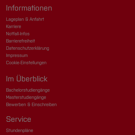
Informationen
Lageplan & Anfahrt
Karriere
Notfall-Infos
Barrierefreiheit
Datenschutzerklärung
Impressum
Cookie-Einstellungen
Im Überblick
Bachelorstudiengänge
Masterstudiengänge
Bewerben & Einschreiben
Service
Stundenpläne