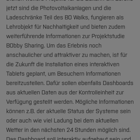
jetzt sind die Photovoltaikanlagen und die
Ladeschränke Teil des BO Walks, fungieren als
Lehrobjekt für Nachhaltigkeit und bieten zudem
weiterführende Informationen zur Projektstudie
BObby Sharing. Um das Erlebnis noch
anschaulicher und attraktiver zu machen, ist für
die Zukunft die Installation eines interaktiven
Tablets geplant, um Besuchern Informationen
bereitzustellen. Dafür sollen ebenfalls Dashboards
aus aktuellen Daten aus der Kontrolleinheit zur
Verfügung gestellt werden. Mögliche Informationen
können z.B. der aktuelle Status der Systeme sein
oder auch wie viel Ladung bei dem aktuellen
Wetter in den nächsten 24 Stunden möglich sind.
Das Dashboard soll interaktiv aufgebaut sein und