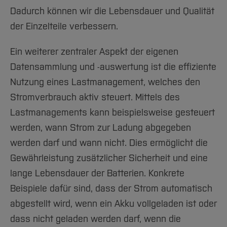
Dadurch können wir die Lebensdauer und Qualität
der Einzelteile verbessern.
Ein weiterer zentraler Aspekt der eigenen
Datensammlung und -auswertung ist die effiziente
Nutzung eines Lastmanagement, welches den
Stromverbrauch aktiv steuert. Mittels des
Lastmanagements kann beispielsweise gesteuert
werden, wann Strom zur Ladung abgegeben
werden darf und wann nicht. Dies ermöglicht die
Gewährleistung zusätzlicher Sicherheit und eine
lange Lebensdauer der Batterien. Konkrete
Beispiele dafür sind, dass der Strom automatisch
abgestellt wird, wenn ein Akku vollgeladen ist oder
dass nicht geladen werden darf, wenn die