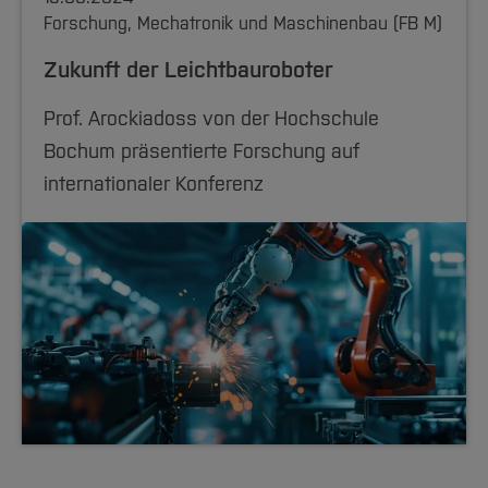
Forschung, Mechatronik und Maschinenbau (FB M)
Zukunft der Leichtbauroboter
Prof. Arockiadoss von der Hochschule
Bochum präsentierte Forschung auf
internationaler Konferenz