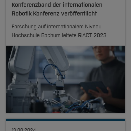
Konferenzband der internationalen
Robotik-Konferenz veröffentlicht
Forschung auf internationalem Niveau:
Hochschule Bochum leitete RIACT 2023
13.08.2024