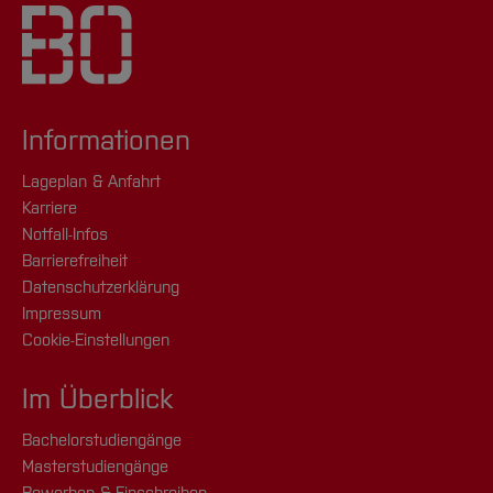
Informationen
Lageplan & Anfahrt
Karriere
Notfall-Infos
Barrierefreiheit
Datenschutzerklärung
Impressum
Cookie-Einstellungen
Im Überblick
Bachelorstudiengänge
Masterstudiengänge