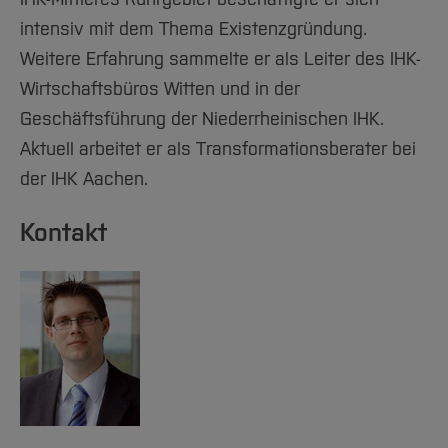
intensiv mit dem Thema Existenzgründung.
Weitere Erfahrung sammelte er als Leiter des IHK-
Wirtschaftsbüros Witten und in der
Geschäftsführung der Niederrheinischen IHK.
Aktuell arbeitet er als Transformationsberater bei
der IHK Aachen.
Kontakt