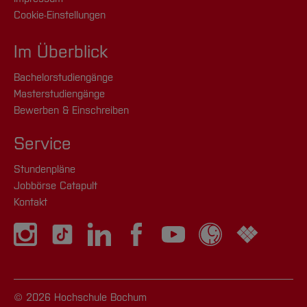
Cookie-Einstellungen
Im Überblick
Bachelorstudiengänge
Masterstudiengänge
Bewerben & Einschreiben
Service
Stundenpläne
Jobbörse Catapult
Kontakt
© 2026 Hochschule Bochum