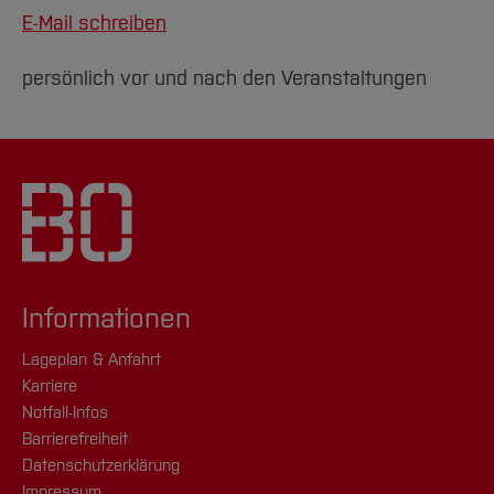
E-Mail schreiben
persönlich vor und nach den Veranstaltungen
Informationen
Lageplan & Anfahrt
Karriere
Notfall-Infos
Barrierefreiheit
Datenschutzerklärung
Impressum