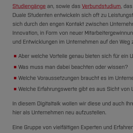
Studiengänge
an, sowie das
Verbundstudium
, da
Duale Studenten entwickeln sich oft zu Leistung
sich durch den engen Kontakt zwischen Unterneh
Innovation, in Form von neuer Mitarbeitergewinnu
und Entwicklungen im Unternehmen auf den Weg z
Aber welche Vorteile genau bieten sich für ein
Was muss man dabei beachten oder wissen?
Welche Voraussetzungen braucht es im Unter
Welche Erfahrungswerte gibt es aus Sicht von
In diesem Digitaltalk wollen wir diese und auch I
hier als Unternehmen neu aufzustellen.
Eine Gruppe von vielfältigen Experten und Erfahre