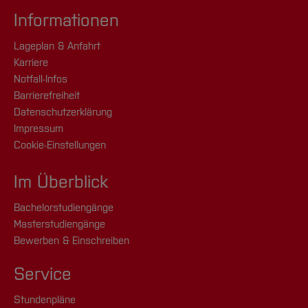
Informationen
Lageplan & Anfahrt
Karriere
Notfall-Infos
Barrierefreiheit
Datenschutzerklärung
Impressum
Cookie-Einstellungen
Im Überblick
Bachelorstudiengänge
Masterstudiengänge
Bewerben & Einschreiben
Service
Stundenpläne