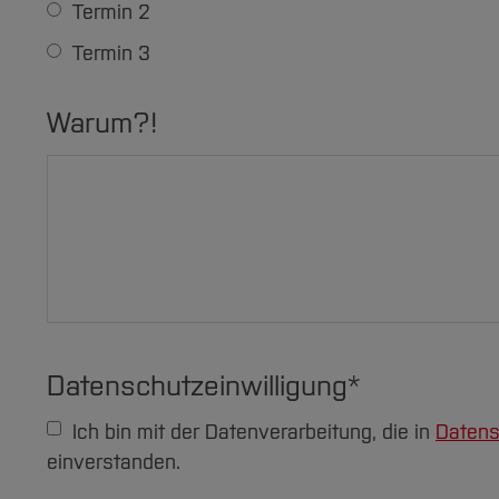
Termin 2
Termin 3
Warum?!
Datenschutzeinwilligung
*
Ich bin mit der Datenverarbeitung, die in
Datens
einverstanden.