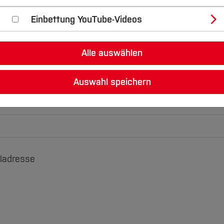
Einbettung YouTube-Videos
Alle auswählen
Auswahl speichern
uladresse