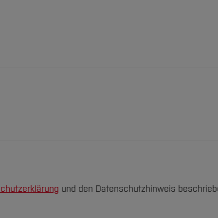
chutzerklärung
und den Datenschutzhinweis beschriebe