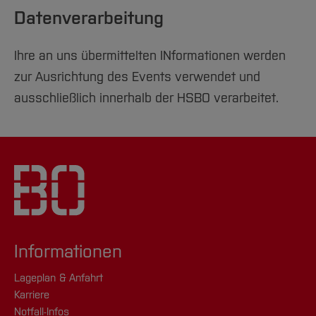
Datenverarbeitung
Ihre an uns übermittelten INformationen werden
zur Ausrichtung des Events verwendet und
ausschließlich innerhalb der HSBO verarbeitet.
Informationen
Lageplan & Anfahrt
Karriere
Notfall-Infos