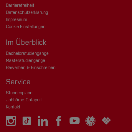
Barrierefreiheit
Datenschutzerklärung
Impressum
Cookie-Einstellungen
Im Überblick
Bachelorstudiengänge
Masterstudiengänge
Bewerben & Einschreiben
Service
Stundenpläne
Jobbörse Catapult
Kontakt