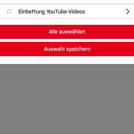
prüfung
Einbettung YouTube-Videos
Alle auswählen
Auswahl speichern