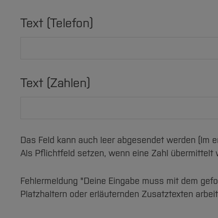
Text (Telefon)
Text (Zahlen)
Das Feld kann auch leer abgesendet werden (Im e
Als Pflichtfeld setzen, wenn eine Zahl übermittelt w
Fehlermeldung "Deine Eingabe muss mit dem geforde
Platzhaltern oder erläuternden Zusatztexten arbeit