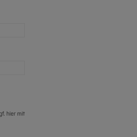
. hier mit