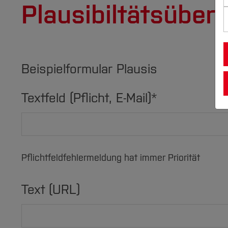
Plausibiltätsüber
Beispielformular Plausis
Textfeld (Pflicht, E-Mail)
*
Pflichtfeldfehlermeldung hat immer Priorität
Text (URL)