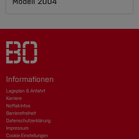
Modell 2004
Informationen
Lageplan & Anfahrt
Karriere
Notfall-Infos
Barrierefreiheit
Datenschutzerklärung
Impressum
Cookie-Einstellungen