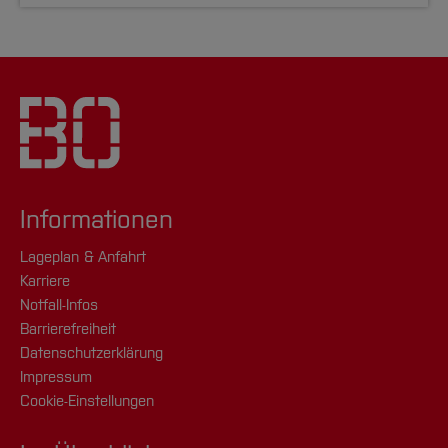
Informationen
Lageplan & Anfahrt
Karriere
Notfall-Infos
Barrierefreiheit
Datenschutzerklärung
Impressum
Cookie-Einstellungen