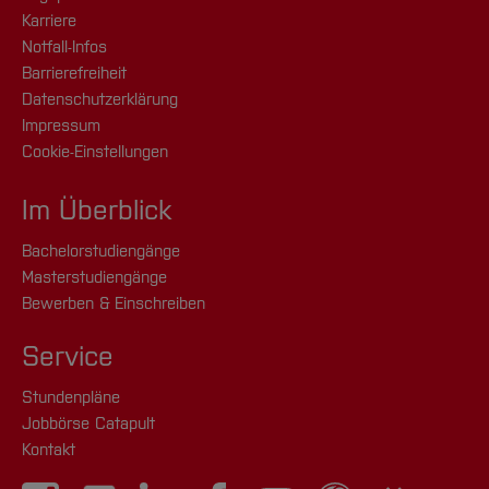
Karriere
Notfall-Infos
Barrierefreiheit
Datenschutzerklärung
Impressum
Cookie-Einstellungen
Im Überblick
Bachelorstudiengänge
Masterstudiengänge
Bewerben & Einschreiben
Service
Stundenpläne
Jobbörse Catapult
Kontakt