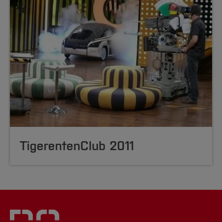
TigerentenClub 2011