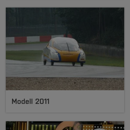
Modell 2011