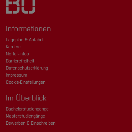
Informationen
Lageplan & Anfahrt
Karriere
Notfall-Infos
Barrierefreiheit
Datenschutzerklärung
Impressum
Cookie-Einstellungen
Im Überblick
Bachelorstudiengänge
Masterstudiengänge
Bewerben & Einschreiben