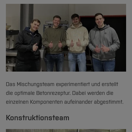
Das Mischungsteam experimentiert und erstellt
die optimale Betonrezeptur. Dabei werden die
einzelnen Komponenten aufeinander abgestimmt.
Konstruktionsteam