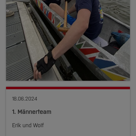
18.06.2024
1. Männerteam
Erik und Wolf