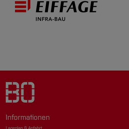
Informationen
Lageplan & Anfahrt