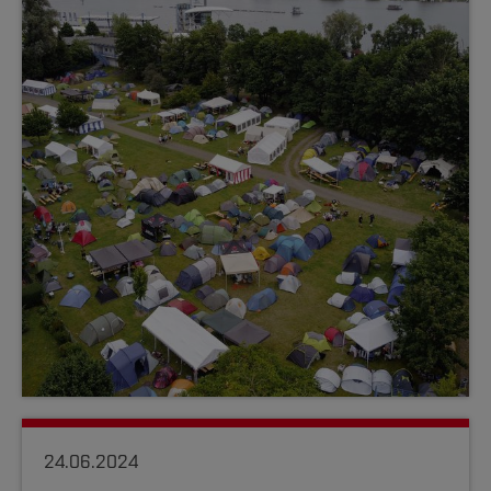
24.06.2024