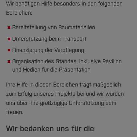
Wir benötigen Hilfe besonders in den folgenden
Bereichen:
Bereitstellung von Baumaterialien
Unterstützung beim Transport
Finanzierung der Verpflegung
Organisation des Standes, inklusive Pavillon
und Medien für die Präsentation
Ihre Hilfe in diesen Bereichen trägt maßgeblich
zum Erfolg unseres Projekts bei und wir würden
uns über Ihre großzügige Unterstützung sehr
freuen.
Wir bedanken uns für die