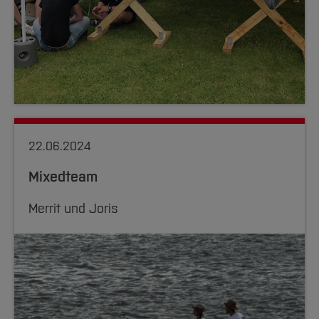
22.06.2024
Mixedteam
Merrit und Joris