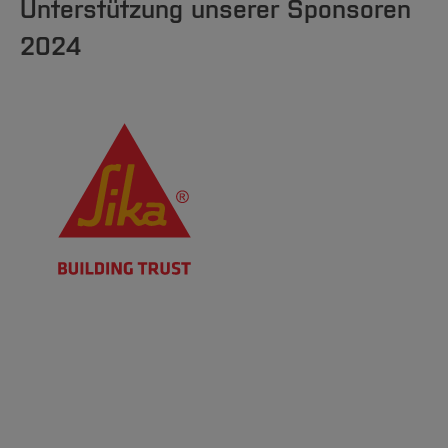
Unterstützung unserer Sponsoren
2024