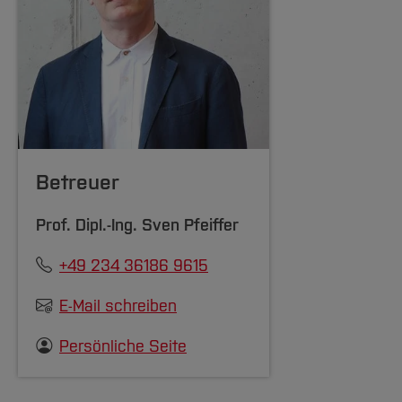
Betreuer
Prof. Dipl.-Ing.
Sven Pfeiffer
+49 234 36186 9615
E-Mail schreiben
Persönliche Seite