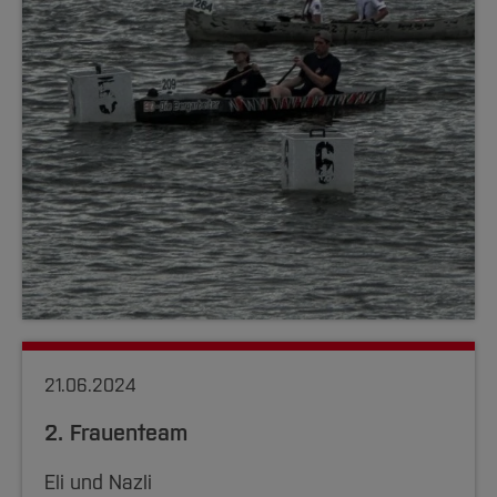
21.06.2024
2. Frauenteam
Eli und Nazli