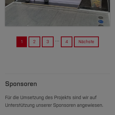
…
1
2
3
4
Nächste
Sponsoren
Für die Umsetzung des Projekts sind wir auf
Unterstützung unserer Sponsoren angewiesen.