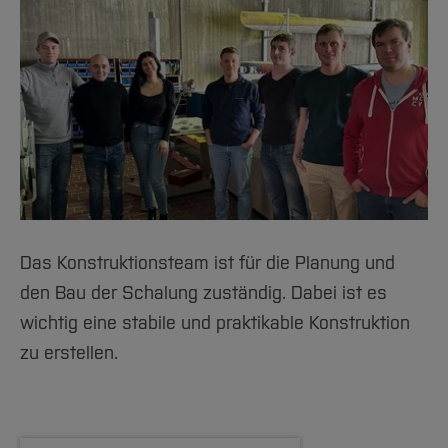
Das Konstruktionsteam ist für die Planung und
den Bau der Schalung zuständig. Dabei ist es
wichtig eine stabile und praktikable Konstruktion
zu erstellen.