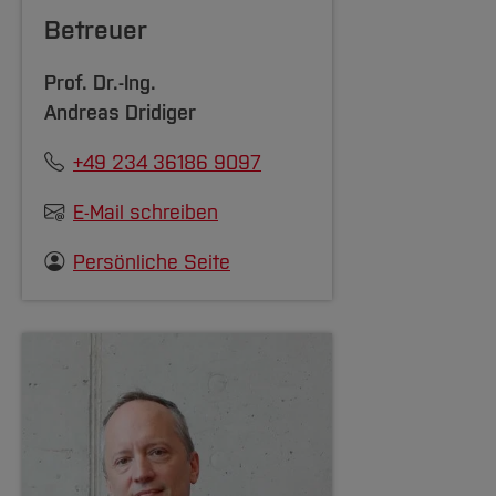
Betreuer
Prof. Dr.-Ing.
Andreas Dridiger
+49 234 36186 9097
E-Mail schreiben
Persönliche Seite