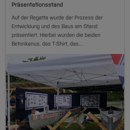
Präsentationsstand
Auf der Regatta wurde der Prozess der
Entwicklung und des Baus am Stand
präsentiert. Hierbei wurden die beiden
Betonkanus, das T-Shirt, das…