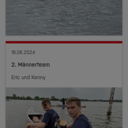
19.06.2024
2. Männerteam
Eric und Kenny