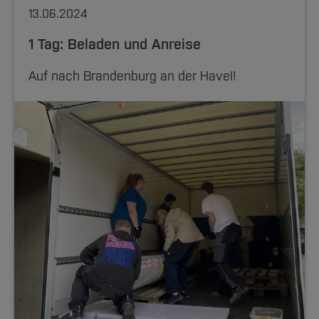
13.06.2024
1 Tag: Beladen und Anreise
Auf nach Brandenburg an der Havel!