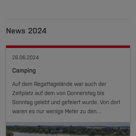
News 2024
26.06.2024
Camping
Auf dem Regattagelände war auch der
Zeltplatz auf dem von Donnerstag bis
Sonntag gelebt und gefeiert wurde. Von dort
waren es nur wenige Meter zu den…