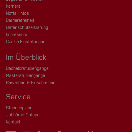
Karriere
Notfall-Infos
Barrierefreiheit
Datenschutzerklärung
Impressum
Cookie-Einstellungen
Im Überblick
Bachelorstudiengänge
Masterstudiengänge
Bewerben & Einschreiben
Service
Stundenpläne
Jobbörse Catapult
Kontakt