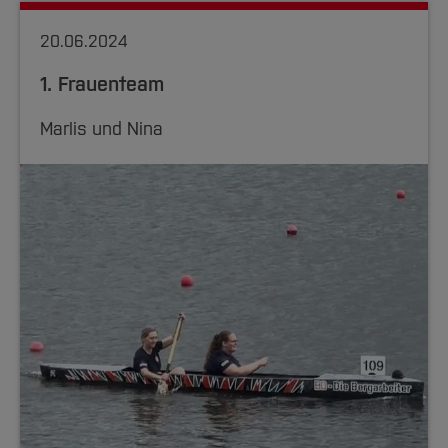
20.06.2024
1. Frauenteam
Marlis und Nina