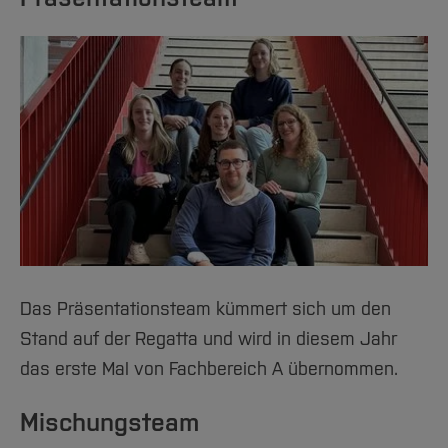
Das Präsentationsteam kümmert sich um den
Stand auf der Regatta und wird in diesem Jahr
das erste Mal von Fachbereich A übernommen.
Mischungsteam