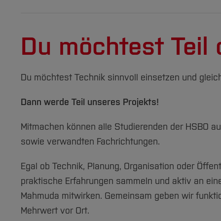
Du möchtest Teil 
Du möchtest Technik sinnvoll einsetzen und gleich
Dann werde Teil unseres Projekts!
Mitmachen können alle Studierenden der HSBO au
sowie verwandten Fachrichtungen.
Egal ob Technik, Planung, Organisation oder Öffent
praktische Erfahrungen sammeln und aktiv an eine
Mahmuda mitwirken. Gemeinsam geben wir funktio
Mehrwert vor Ort.