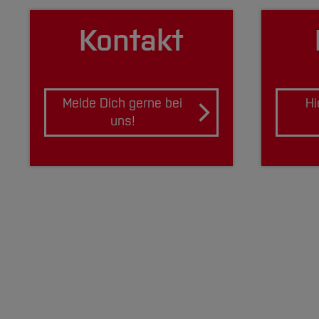
Kontakt
Melde Dich gerne bei
Hi
uns!