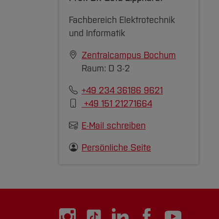
Fachbereich Elektrotechnik
und Informatik
Zentralcampus Bochum
Raum: D 3-2
+49 234 36186 9621
+49 151 21271664
E-Mail schreiben
Persönliche Seite