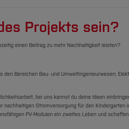
des Projekts sein?
zeitig einen Beitrag zu mehr Nachhaltigkeit leisten?
s den Bereichen Bau- und Umweltingenieurwesen, Elekt
lichkeitsarbeit, bei uns kannst du deine Ideen einbringe
r nachhaltigen Stromversorgung für den Kindergarten i
nsfähigen PV-Modulen ein zweites Leben und schaffen