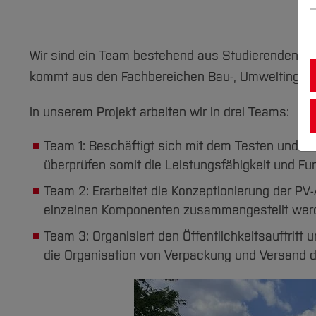
Wir sind ein Team bestehend aus Studierenden, w
kommt aus den Fachbereichen Bau-, Umweltingeni
In unserem Projekt arbeiten wir in drei Teams:
Team 1: Beschäftigt sich mit dem Testen und Re
überprüfen somit die Leistungsfähigkeit und Fun
Team 2: Erarbeitet die Konzeptionierung der P
einzelnen Komponenten zusammengestellt wer
Team 3: Organisiert den Öffentlichkeitsauftri
die Organisation von Verpackung und Versand 