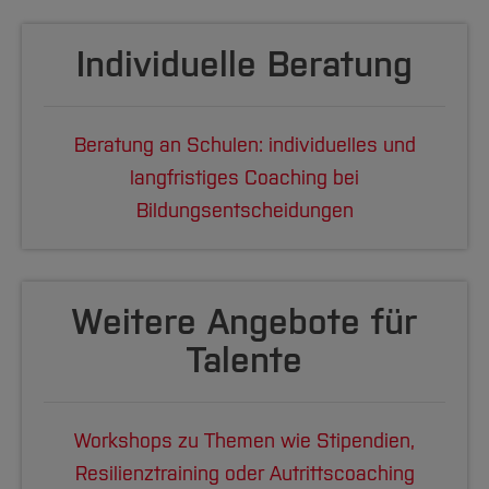
Individuelle Beratung
Beratung an Schulen: individuelles und
langfristiges Coaching bei
Bildungsentscheidungen
Weitere Angebote für
Talente
Workshops zu Themen wie Stipendien,
Resilienztraining oder Autrittscoaching