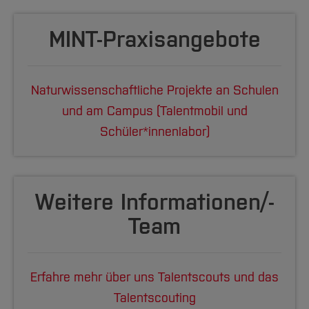
MINT-Praxisangebote
Naturwissenschaftliche Projekte an Schulen
und am Campus (Talentmobil und
Schüler*innenlabor)
Weitere Informa­tionen/­
Team
Erfahre mehr über uns Talentscouts und das
Talentscouting