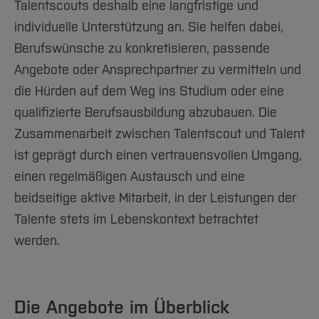
Talentscouts deshalb eine langfristige und
individuelle Unterstützung an. Sie helfen dabei,
Berufswünsche zu konkretisieren, passende
Angebote oder Ansprechpartner zu vermitteln und
die Hürden auf dem Weg ins Studium oder eine
qualifizierte Berufsausbildung abzubauen. Die
Zusammenarbeit zwischen Talentscout und Talent
ist geprägt durch einen vertrauensvollen Umgang,
einen regelmäßigen Austausch und eine
beidseitige aktive Mitarbeit, in der Leistungen der
Talente stets im Lebenskontext betrachtet
werden.
Die Angebote im Überblick