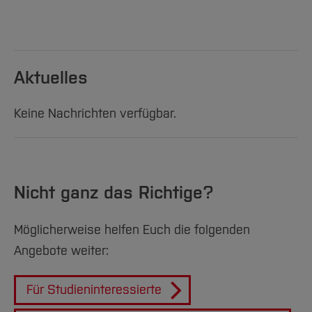
Aktuelles
Keine Nachrichten verfügbar.
Nicht ganz das Richtige?
Möglicherweise helfen Euch die folgenden
Angebote weiter:
Für Studieninteressierte