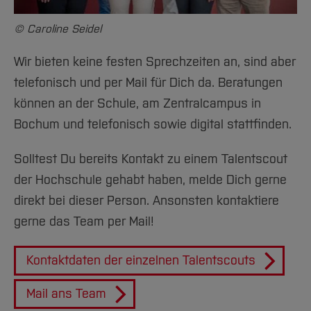
© Caroline Seidel
Wir bieten keine festen Sprechzeiten an, sind aber
telefonisch und per Mail für Dich da. Beratungen
können an der Schule, am Zentralcampus in
Bochum und telefonisch sowie digital stattfinden.
Solltest Du bereits Kontakt zu einem Talentscout
der Hochschule gehabt haben, melde Dich gerne
direkt bei dieser Person. Ansonsten kontaktiere
gerne das Team per Mail!
Kontaktdaten der einzelnen Talentscouts
Mail ans Team