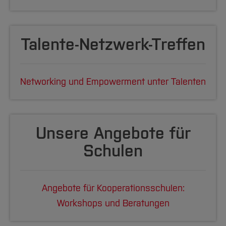
Talente-Netzwerk-Treffen
Networking und Empowerment unter Talenten
Unsere Angebote für
Schulen
Angebote für Kooperationsschulen:
Workshops und Beratungen