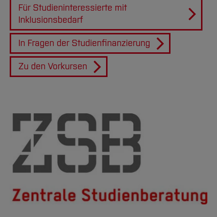
Für Studieninteressierte mit
Inklusionsbedarf
In Fragen der Studienfinanzierung
Zu den Vorkursen