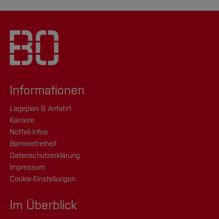
Informationen
Lageplan & Anfahrt
Karriere
Notfall-Infos
Barrierefreiheit
Datenschutzerklärung
Impressum
Cookie-Einstellungen
Im Überblick