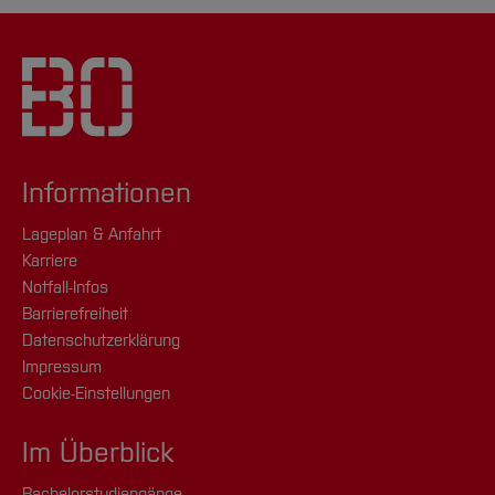
Informationen
Lageplan & Anfahrt
Karriere
Notfall-Infos
Barrierefreiheit
Datenschutzerklärung
Impressum
Cookie-Einstellungen
Im Überblick
Bachelorstudiengänge