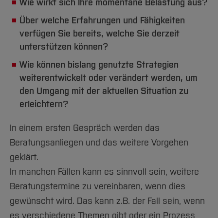
Wie wirkt sich Ihre momentane Belastung aus?
Über welche Erfahrungen und Fähigkeiten
verfügen Sie bereits, welche Sie derzeit
unterstützen können?
Wie können bislang genutzte Strategien
weiterentwickelt oder verändert werden, um
den Umgang mit der aktuellen Situation zu
erleichtern?
In einem ersten Gespräch werden das
Beratungsanliegen und das weitere Vorgehen
geklärt.
In manchen Fällen kann es sinnvoll sein, weitere
Beratungstermine zu vereinbaren, wenn dies
gewünscht wird. Das kann z.B. der Fall sein, wenn
es verschiedene Themen gibt oder ein Prozess