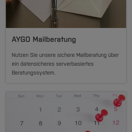
AYGO Mailberatung
Nutzen Sie unsere sichere Mailberatung über
ein datensicheres serverbasiertes
Beratungssystem.