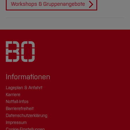
Workshops & Gruppenangebote
Informationen
Lageplan & Anfahrt
Karriere
Notfall-Infos
Barrierefreiheit
Datenschutzerklärung
Impressum
Cookie-Einstellungen