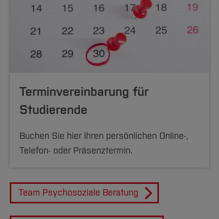
Terminvereinbarung für
Studierende
Buchen Sie hier Ihren persönlichen Online-,
Telefon- oder Präsenztermin.
Team Psychosoziale Beratung