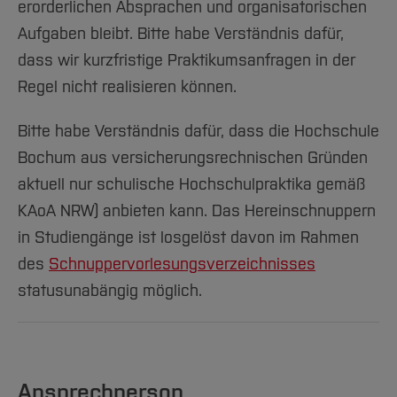
erorderlichen Absprachen und organisatorischen
Aufgaben bleibt. Bitte habe Verständnis dafür,
dass wir kurzfristige Praktikumsanfragen in der
Regel nicht realisieren können.
Bitte habe Verständnis dafür, dass die Hochschule
Bochum aus versicherungsrechnischen Gründen
aktuell nur schulische Hochschulpraktika gemäß
KAoA NRW) anbieten kann. Das Hereinschnuppern
in Studiengänge ist losgelöst davon im Rahmen
des
Schnuppervorlesungsverzeichnisses
statusunabängig möglich.
Ansprechperson