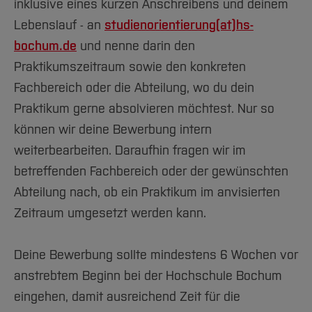
inklusive eines kurzen Anschreibens und deinem
Lebenslauf - an
studienorientierung(at)hs-
bochum.de
und nenne darin den
Praktikumszeitraum sowie den konkreten
Fachbereich oder die Abteilung, wo du dein
Praktikum gerne absolvieren möchtest. Nur so
können wir deine Bewerbung intern
weiterbearbeiten. Daraufhin fragen wir im
betreffenden Fachbereich oder der gewünschten
Abteilung nach, ob ein Praktikum im anvisierten
Zeitraum umgesetzt werden kann.
Deine Bewerbung sollte mindestens 6 Wochen vor
anstrebtem Beginn bei der Hochschule Bochum
eingehen, damit ausreichend Zeit für die