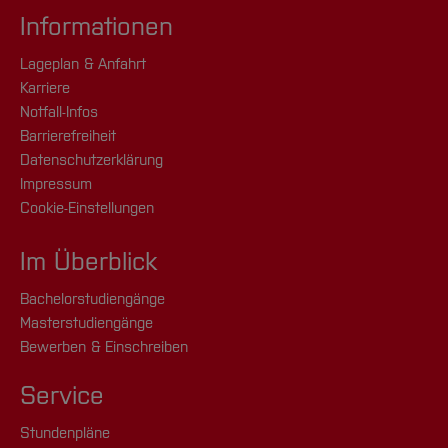
Informationen
Lageplan & Anfahrt
Karriere
Notfall-Infos
Barrierefreiheit
Datenschutzerklärung
Impressum
Cookie-Einstellungen
Im Überblick
Bachelorstudiengänge
Masterstudiengänge
Bewerben & Einschreiben
Service
Stundenpläne