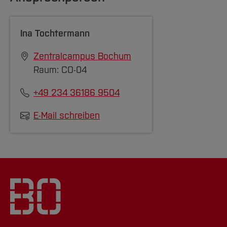
Ina Tochtermann
Zentralcampus Bochum
Raum: CO-04
+49 234 36186 9504
E-Mail schreiben