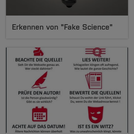
Erkennen von "Fake Science"