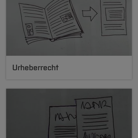
Urheberrecht