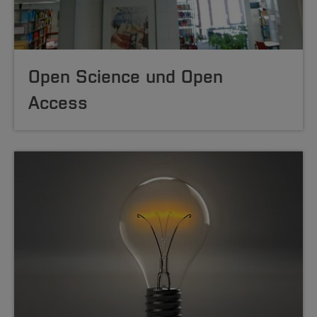
Open Science und Open
Access