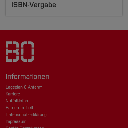
ISBN-Vergabe
Informationen
Lageplan & Anfahrt
Karriere
Notfall-Infos
Barrierefreiheit
Datenschutzerklärung
Impressum