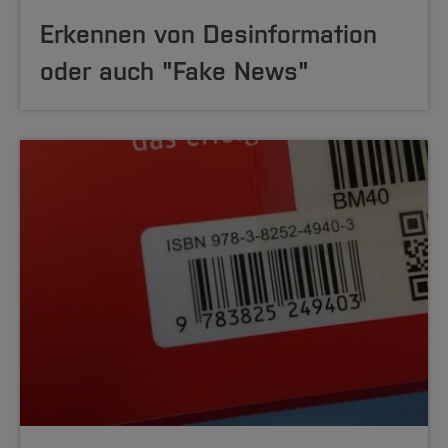
Erkennen von Desinformation
oder auch "Fake News"