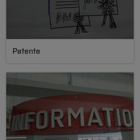
Patente