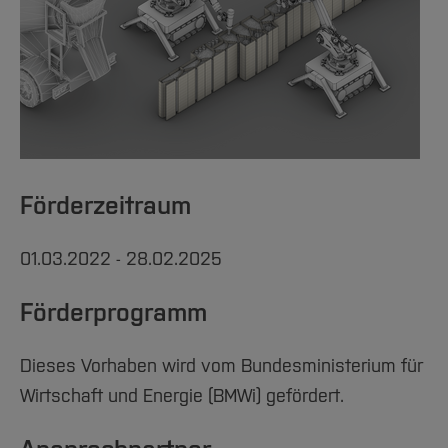
Förderzeitraum
01.03.2022 - 28.02.2025
Förderprogramm
Dieses Vorhaben wird vom Bundesministerium für
Wirtschaft und Energie (BMWi) gefördert.