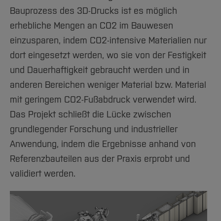
Bauprozess des 3D-Drucks ist es möglich
erhebliche Mengen an CO2 im Bauwesen
einzusparen, indem CO2-intensive Materialien nur
dort eingesetzt werden, wo sie von der Festigkeit
und Dauerhaftigkeit gebraucht werden und in
anderen Bereichen weniger Material bzw. Material
mit geringem CO2-Fußabdruck verwendet wird.
Das Projekt schließt die Lücke zwischen
grundlegender Forschung und industrieller
Anwendung, indem die Ergebnisse anhand von
Referenzbauteilen aus der Praxis erprobt und
validiert werden.