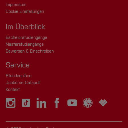
Impressum
Cookie-Einstellungen
Im Überblick
Bachelorstudiengänge
Masterstudiengänge
Bewerben & Einschreiben
Service
Stundenpläne
Jobbörse Catapult
Kontakt