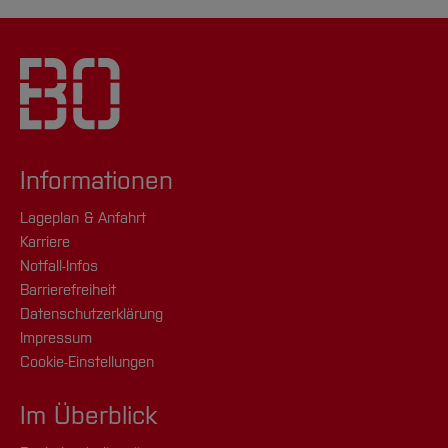
Informationen
Lageplan & Anfahrt
Karriere
Notfall-Infos
Barrierefreiheit
Datenschutzerklärung
Impressum
Cookie-Einstellungen
Im Überblick