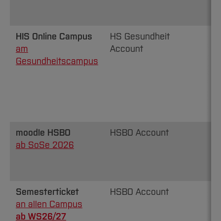
HIS Online Campus
HS Gesundheit
am
Account
Gesundheitscampus
moodle HSBO
HSBO Account
ab SoSe 2026
Semesterticket
HSBO Account
an allen Campus
ab WS26/27