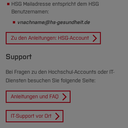
HSG Mailadresse entspricht dem HSG
Benutzernamen:
vnachname@hs-gesundheit.de
Zu den Anleitungen: HSG-Account
Support
Bei Fragen zu den Hochschul-Accounts oder IT-
Diensten besuchen Sie folgende Seite:
Anleitungen und FAQ
IT-Support vor Ort