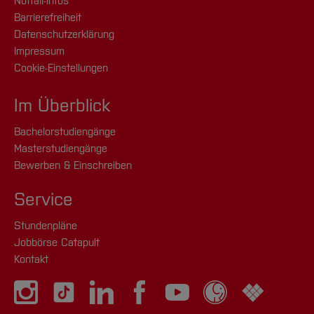
Notfall-Infos
Barrierefreiheit
Datenschutzerklärung
Impressum
Cookie-Einstellungen
Im Überblick
Bachelorstudiengänge
Masterstudiengänge
Bewerben & Einschreiben
Service
Stundenpläne
Jobbörse Catapult
Kontakt