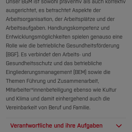
Unser BGM ist sowohl präventiv als auch korrektiv
ausgerichtet, es betrachtet Aspekte der
Arbeitsorganisation, der Arbeitsplätze und der
Arbeitsaufgaben. Handlungskompetenz und
Entwicklungsmöglichkeiten spielen genauso eine
Rolle wie die betriebliche Gesundheitsförderung
(BGF). Es verbindet den Arbeits- und
Gesundheitsschutz und das betriebliche
Eingliederungsmanagement (BEM) sowie die
Themen Führung und Zusammenarbeit,
Mitarbeiter*innenbeteiligung ebenso wie Kultur
und Klima und damit einhergehend auch die
Vereinbarkeit von Beruf und Familie.
Verantwortliche und ihre Aufgaben