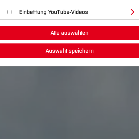
Einbettung YouTube-Videos
Alle auswählen
Auswahl speichern