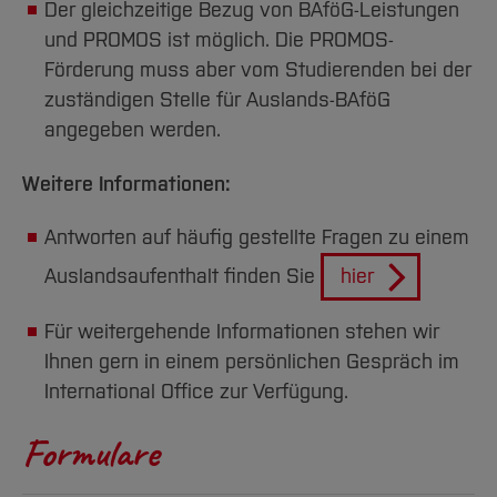
Der gleichzeitige Bezug von BAföG-Leistungen
und PROMOS ist möglich. Die PROMOS-
Förderung muss aber vom Studierenden bei der
zuständigen Stelle für Auslands-BAföG
angegeben werden.
Weitere Informationen:
Antworten auf häufig gestellte Fragen zu einem
Auslandsaufenthalt finden Sie
hier
Für weitergehende Informationen stehen wir
Ihnen gern in einem persönlichen Gespräch im
International Office zur Verfügung.
Formulare