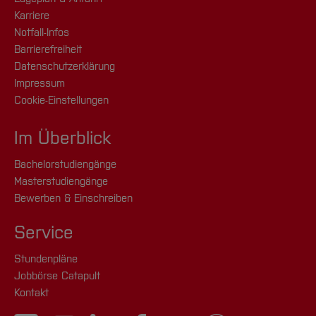
Karriere
Notfall-Infos
Barrierefreiheit
Datenschutzerklärung
Impressum
Cookie-Einstellungen
Im Überblick
Bachelorstudiengänge
Masterstudiengänge
Bewerben & Einschreiben
Service
Stundenpläne
Jobbörse Catapult
Kontakt