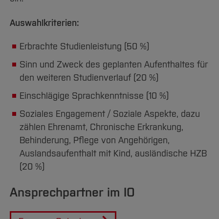
Auswahlkriterien:
Erbrachte Studienleistung (50 %)
Sinn und Zweck des geplanten Aufenthaltes für
den weiteren Studienverlauf (20 %)
Einschlägige Sprachkenntnisse (10 %)
Soziales Engagement / Soziale Aspekte, dazu
zählen Ehrenamt, Chronische Erkrankung,
Behinderung, Pflege von Angehörigen,
Auslandsaufenthalt mit Kind, ausländische HZB
(20 %)
Ansprechpartner im IO