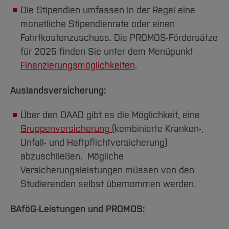
Die Stipendien umfassen in der Regel eine
monatliche Stipendienrate oder einen
Fahrtkostenzuschuss. Die PROMOS-Fördersätze
für 2025 finden Sie unter dem Menüpunkt
Finanzierungsmöglichkeiten
.
Auslandsversicherung:
Über den DAAD gibt es die Möglichkeit, eine
Gruppenversicherung
(kombinierte Kranken-,
Unfall- und Haftpflichtversicherung)
abzuschließen. Mögliche
Versicherungsleistungen müssen von den
Studierenden selbst übernommen werden.
BAföG-Leistungen und PROMOS: