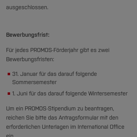
ausgeschlossen.
Bewerbungsfrist:
Für jedes PROMOS-Förderjahr gibt es zwei
Bewerbungsfristen:
31. Januar für das darauf folgende
Sommersemester
1. Juni für das darauf folgende Wintersemester
Um ein PROMOS-Stipendium zu beantragen,
reichen Sie bitte das Antragsformular mit den
erforderlichen Unterlagen im International Office
ein.