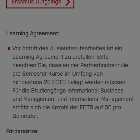
Erasmus Outgoings
Learning Agreement:
Vor Antritt des Auslandsaufenthaltes ist ein
Learning Agreement zu erstellen. Bitte
beachten Sie, dass an der Partnerhochschule
pro Semester Kurse im Umfang von
mindestens 20 ECTS belegt werden müssen.
Für die Studiengänge International Business
and Management und International Management
erhöht sich die Anzahl der ECTS auf 30 pro
Semester.
Fördersätze: