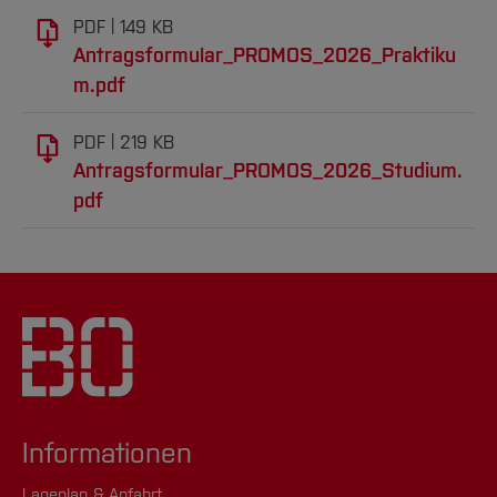
PDF
149 KB
Antragsformular_PROMOS_2026_Praktiku
m.pdf
PDF
219 KB
Antragsformular_PROMOS_2026_Studium.
pdf
Informationen
Lageplan & Anfahrt