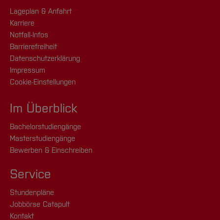
Lageplan & Anfahrt
Karriere
Notfall-Infos
Barrierefreiheit
Datenschutzerklärung
Impressum
Cookie-Einstellungen
Im Überblick
Bachelorstudiengänge
Masterstudiengänge
Bewerben & Einschreiben
Service
Stundenpläne
Jobbörse Catapult
Kontakt