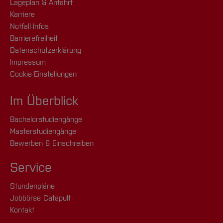
Lageplan & Anfahrt
Karriere
Notfall-Infos
Barrierefreiheit
Datenschutzerklärung
Impressum
Cookie-Einstellungen
Im Überblick
Bachelorstudiengänge
Masterstudiengänge
Bewerben & Einschreiben
Service
Stundenpläne
Jobbörse Catapult
Kontakt