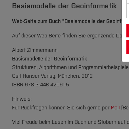
Basismodelle der Geoinformatik
Web-Seite zum Buch "Basismodelle der Geoinform
Auf dieser Web-Seite finden Sie ergänzende Dok
Albert Zimmermann
Basismodelle der Geoinformatik
Strukturen, Algorithmen und Programmierbeispiele
Carl Hanser Verlag, München, 2012
ISBN 978-3-446-42091-5
Hinweis:
Für Rückfragen können Sie sich gerne per
Mail
(Be
Viel Freude beim Lesen im Buch und Stöbern auf 