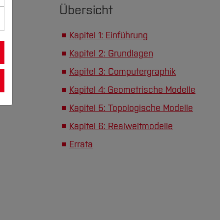
Übersicht
Kapitel 1: Einführung
Kapitel 2: Grundlagen
Kapitel 3: Computergraphik
Kapitel 4: Geometrische Modelle
Kapitel 5: Topologische Modelle
Kapitel 6: Realweltmodelle
Errata