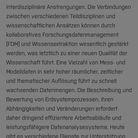
interdisziplinäre Anstrengungen. Die Verbindungen
zwischen verschiedenen Teildisziplinen und
wissenschaftlichen Ansätzen können durch
kollaboratives Forschungsdatenmanagement
(FDM) und Wissensextraktion wesentlich gestärkt
werden, was letztlich zu einer neuen Qualität der
Wissenschaft führt. Eine Vielzahl von Mess- und
Modelldaten in sehr hoher räumlicher, zeitlicher
und thematischer Auflösung führt zu schnell
wachsenden Datenmengen. Die Beschreibung und
Bewertung von Erdsystemprozessen, ihren
Abhängigkeiten und Veränderungen erfordert
daher dringend effizientere Arbeitsabläufe und
leistungsfähigere Datenanalysesysteme. Heute
gibt es verschiedene Dienste zur Unterstützung