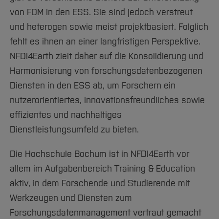
von FDM in den ESS. Sie sind jedoch verstreut
und heterogen sowie meist projektbasiert. Folglich
fehlt es ihnen an einer langfristigen Perspektive.
NFDI4Earth zielt daher auf die Konsolidierung und
Harmonisierung von forschungsdatenbezogenen
Diensten in den ESS ab, um Forschern ein
nutzerorientiertes, innovationsfreundliches sowie
effizientes und nachhaltiges
Dienstleistungsumfeld zu bieten.
Die Hochschule Bochum ist in NFDI4Earth vor
allem im Aufgabenbereich Training & Education
aktiv, in dem Forschende und Studierende mit
Werkzeugen und Diensten zum
Forschungsdatenmanagement vertraut gemacht