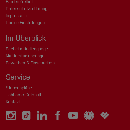
Barrierefreiheit
Datenschutzerklärung
Impressum
Cookie-Einstellungen
Im Überblick
Bachelorstudiengänge
Masterstudiengänge
Bewerben & Einschreiben
Service
Stundenpläne
Jobbörse Catapult
Kontakt