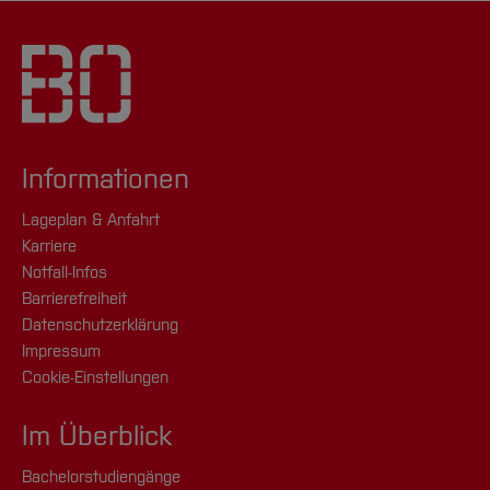
Informationen
Lageplan & Anfahrt
Karriere
Notfall-Infos
Barrierefreiheit
Datenschutzerklärung
Impressum
Cookie-Einstellungen
Im Überblick
Bachelorstudiengänge