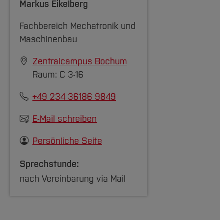
Markus Eikelberg
Fachbereich Mechatronik und
Maschinenbau
Zentralcampus Bochum
Raum: C 3-16
+49 234 36186 9849
E-Mail schreiben
Persönliche Seite
Sprechstunde:
nach Vereinbarung via Mail