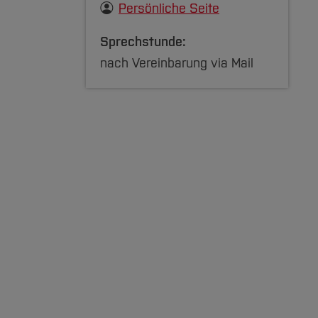
Persönliche Seite
Sprechstunde:
nach Vereinbarung via Mail