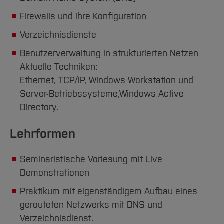
Firewalls und ihre Konfiguration
Verzeichnisdienste
Benutzerverwaltung in strukturierten Netzen
Aktuelle Techniken:
Ethernet, TCP/IP, Windows Workstation und
Server-Betriebssysteme,Windows Active
Directory.
Lehrformen
Seminaristische Vorlesung mit Live
Demonstrationen
Praktikum mit eigenständigem Aufbau eines
gerouteten Netzwerks mit DNS und
Verzeichnisdienst.