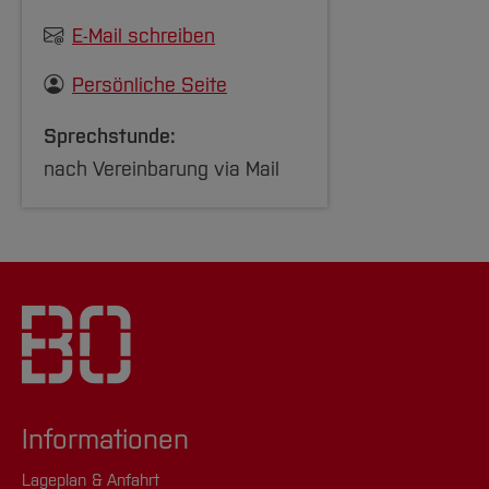
E-Mail schreiben
Persönliche Seite
Sprechstunde:
nach Vereinbarung via Mail
Informationen
Lageplan & Anfahrt