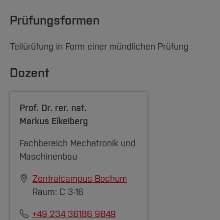
Prüfungsformen
Teilürüfung in Form einer mündlichen Prüfung
Dozent
Prof. Dr. rer. nat.
Markus Eikelberg
Fachbereich Mechatronik und
Maschinenbau
Zentralcampus Bochum
Raum: C 3-16
+49 234 36186 9849