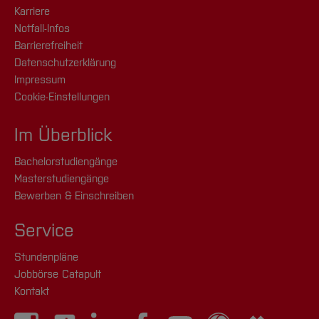
Karriere
Notfall-Infos
Barrierefreiheit
Datenschutzerklärung
Impressum
Cookie-Einstellungen
Im Überblick
Bachelorstudiengänge
Masterstudiengänge
Bewerben & Einschreiben
Service
Stundenpläne
Jobbörse Catapult
Kontakt