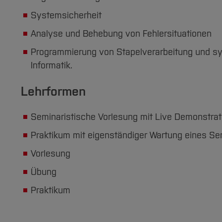
Systemsicherheit
Analyse und Behebung von Fehlersituationen
Programmierung von Stapelverarbeitung und sys
Informatik.
Lehrformen
Seminaristische Vorlesung mit Live Demonstra
Praktikum mit eigenständiger Wartung eines S
Vorlesung
Übung
Praktikum