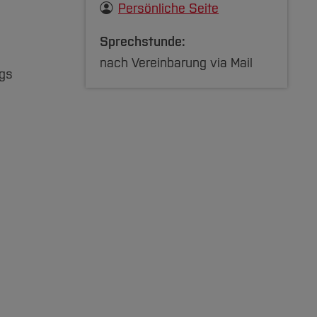
Persönliche Seite
Sprechstunde:
nach Vereinbarung via Mail
ogs