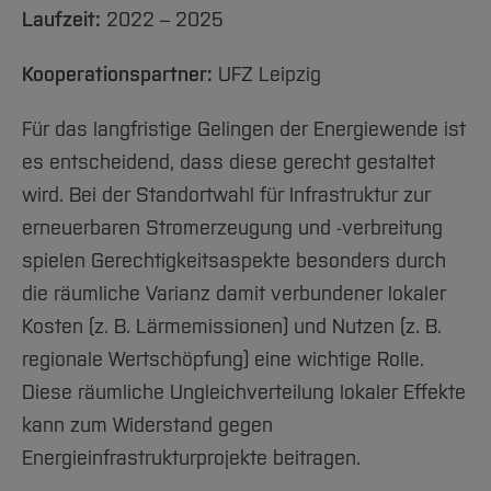
Laufzeit:
2022 – 2025
Kooperationspartner:
UFZ Leipzig
Für das langfristige Gelingen der Energiewende ist
es entscheidend, dass diese gerecht gestaltet
wird. Bei der Standortwahl für Infrastruktur zur
erneuerbaren Stromerzeugung und -verbreitung
spielen Gerechtigkeitsaspekte besonders durch
die räumliche Varianz damit verbundener lokaler
Kosten (z. B. Lärmemissionen) und Nutzen (z. B.
regionale Wertschöpfung) eine wichtige Rolle.
Diese räumliche Ungleichverteilung lokaler Effekte
kann zum Widerstand gegen
Energieinfrastrukturprojekte beitragen.