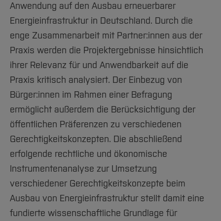
Anwendung auf den Ausbau erneuerbarer
Energieinfrastruktur in Deutschland. Durch die
enge Zusammenarbeit mit Partner:innen aus der
Praxis werden die Projektergebnisse hinsichtlich
ihrer Relevanz für und Anwendbarkeit auf die
Praxis kritisch analysiert. Der Einbezug von
Bürger:innen im Rahmen einer Befragung
ermöglicht außerdem die Berücksichtigung der
öffentlichen Präferenzen zu verschiedenen
Gerechtigkeitskonzepten. Die abschließend
erfolgende rechtliche und ökonomische
Instrumentenanalyse zur Umsetzung
verschiedener Gerechtigkeitskonzepte beim
Ausbau von Energieinfrastruktur stellt damit eine
fundierte wissenschaftliche Grundlage für