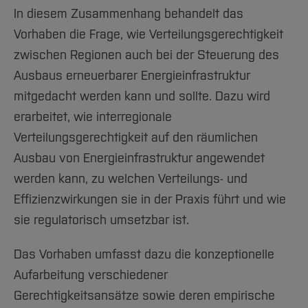
In diesem Zusammenhang behandelt das
Vorhaben die Frage, wie Verteilungsgerechtigkeit
zwischen Regionen auch bei der Steuerung des
Ausbaus erneuerbarer Energieinfrastruktur
mitgedacht werden kann und sollte. Dazu wird
erarbeitet, wie interregionale
Verteilungsgerechtigkeit auf den räumlichen
Ausbau von Energieinfrastruktur angewendet
werden kann, zu welchen Verteilungs- und
Effizienzwirkungen sie in der Praxis führt und wie
sie regulatorisch umsetzbar ist.
Das Vorhaben umfasst dazu die konzeptionelle
Aufarbeitung verschiedener
Gerechtigkeitsansätze sowie deren empirische