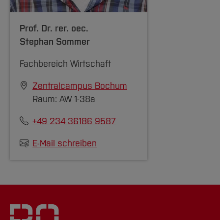
Prof. Dr. rer. oec.
Stephan Sommer
Fachbereich Wirtschaft
Zentralcampus Bochum
Raum: AW 1-38a
+49 234 36186 9587
E-Mail schreiben