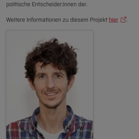
politische Entscheider:innen dar.
Weitere Informationen zu diesem Projekt
hier
.