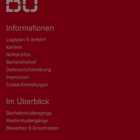
Informationen
Lageplan & Anfahrt
Karriere
Notfall-Infos
Barrierefreiheit
Datenschutzerklärung
Impressum
Cookie-Einstellungen
Im Überblick
Bachelorstudiengänge
Masterstudiengänge
Bewerben & Einschreiben