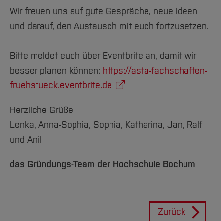
Wir freuen uns auf gute Gespräche, neue Ideen
und darauf, den Austausch mit euch fortzusetzen.
Bitte meldet euch über Eventbrite an, damit wir
besser planen können:
https://asta-fachschaften-
fruehstueck.eventbrite.de
Herzliche Grüße,
Lenka, Anna-Sophia, Sophia, Katharina, Jan, Ralf
und Anil
das Gründungs-Team der Hochschule Bochum
Zurück