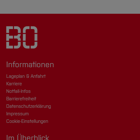
Informationen
Lageplan & Anfahrt
Karriere
Notfall-Infos
Barrierefreiheit
Datenschutzerklärung
Impressum
Cookie-Einstellungen
Im Überblick