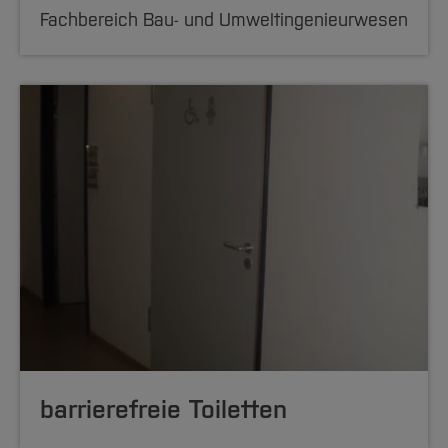
Fachbereich Bau- und Umweltingenieurwesen
barrierefreie Toiletten