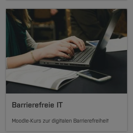
Barrierefreie IT
Moodle-Kurs zur digitalen Barrierefreiheit