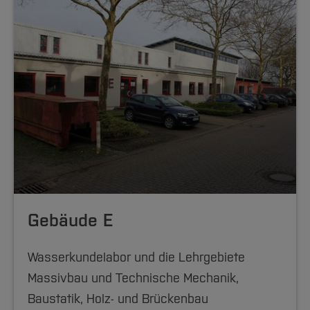
Gebäude E
Wasserkundelabor und die Lehrgebiete
Massivbau und Technische Mechanik,
Baustatik, Holz- und Brückenbau