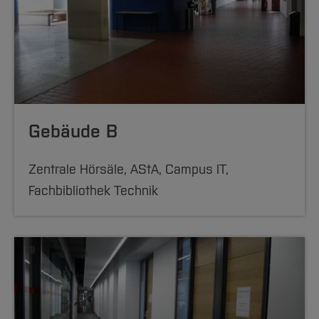
Gebäude B
Zentrale Hörsäle, AStA, Campus IT,
Fachbibliothek Technik