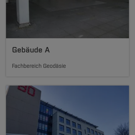
Gebäude A
Fachbereich Geodäsie