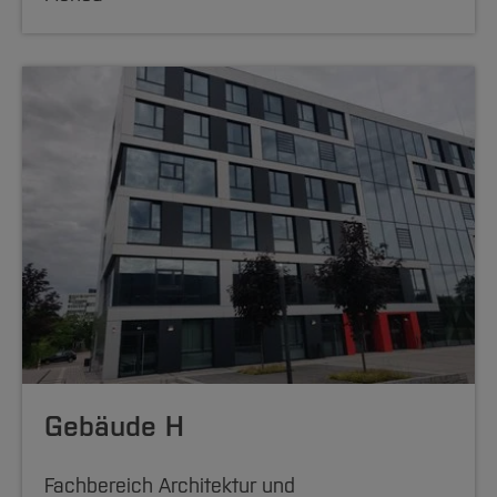
Gebäude H
Fachbereich Architektur und