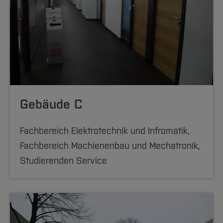
Gebäude C
Fachbereich Elektrotechnik und Infromatik,
Fachbereich Machienenbau und Mechatronik,
Studierenden Service