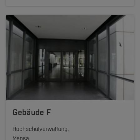
Gebäude F
Hochschulverwaltung,
Mensa