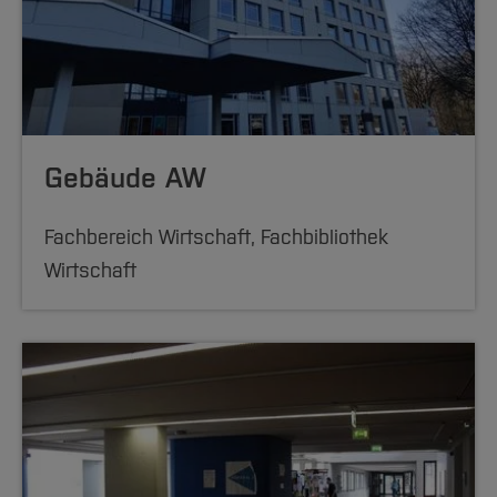
Gebäude AW
Fachbereich Wirtschaft, Fachbibliothek
Wirtschaft