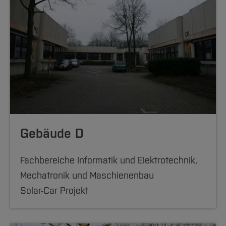
Gebäude D
Fachbereiche Informatik und Elektrotechnik,
Mechatronik und Maschienenbau
Solar-Car Projekt