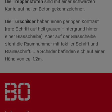
Die
Treppenstufen
sind mit einer schwarzen
Kante auf hellen Beton gekennzeichnet.
Die
Türschilder
haben einen geringen Kontrast
(rote Schrift auf hell grauen Hintergrund hinter
einer Glasscheibe). Aber auf der Glasscheibe
steht die Raumnummer mit taktiler Schrift und
Brailleschrift. Die Schilder befinden sich auf einer
Höhe von ca. 1,2m.