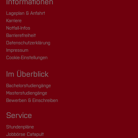
Informationen
Lageplan & Anfahrt
Karriere
Notfall-Infos
Barrierefreiheit
Datenschutzerklärung
Impressum
Cookie-Einstellungen
Im Überblick
Bachelorstudiengänge
Masterstudiengänge
Bewerben & Einschreiben
Service
Stundenpläne
Jobbörse Catapult