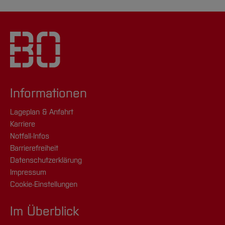
Informationen
Lageplan & Anfahrt
Karriere
Notfall-Infos
Barrierefreiheit
Datenschutzerklärung
Impressum
Cookie-Einstellungen
Im Überblick