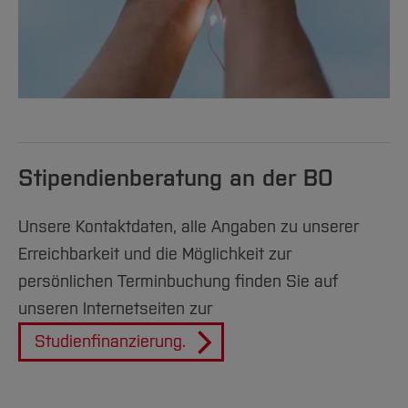
Stipendienberatung an der BO
Unsere Kontaktdaten, alle Angaben zu unserer
Erreichbarkeit und die Möglichkeit zur
persönlichen Terminbuchung finden Sie auf
unseren Internetseiten zur
Studienfinanzierung.