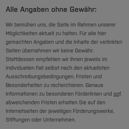
Alle Angaben ohne Gewähr:
Wir bemühen uns, die Seite im Rahmen unserer
Möglichkeiten aktuell zu halten. Für alle hier
gemachten Angaben und die Inhalte der verlinkten
Seiten übernehmen wir keine Gewähr.
Stattdessen empfehlen wir Ihnen jeweils im
individuellen Fall selbst nach den aktuellsten
Ausschreibungsbedingungen, Fristen und
Besonderheiten zu recherchieren. Genaue
Informationen zu besonderen Förderlinien und ggf.
abweichenden Fristen erhalten Sie auf den
Internetseiten der jeweiligen Förderungswerke,
Stiftungen oder Unternehmen.