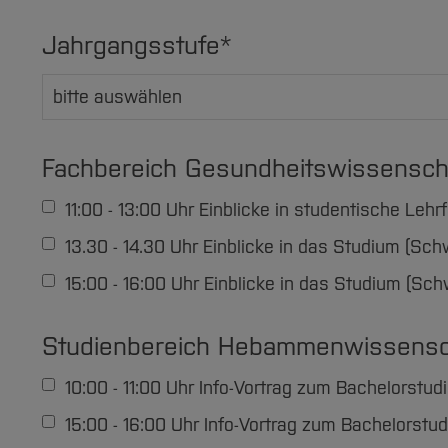
Jahrgangsstufe
*
Fachbereich Gesundheitswissensch
11:00 - 13:00 Uhr Einblicke in studentische L
13.30 - 14.30 Uhr Einblicke in das Studium (S
15:00 - 16:00 Uhr Einblicke in das Studium (S
Studienbereich Hebammenwissensc
10:00 - 11:00 Uhr Info-Vortrag zum Bachelorst
15:00 - 16:00 Uhr Info-Vortrag zum Bachelors