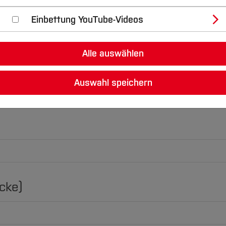
Einbettung YouTube-Videos
Alle auswählen
Auswahl speichern
cke)