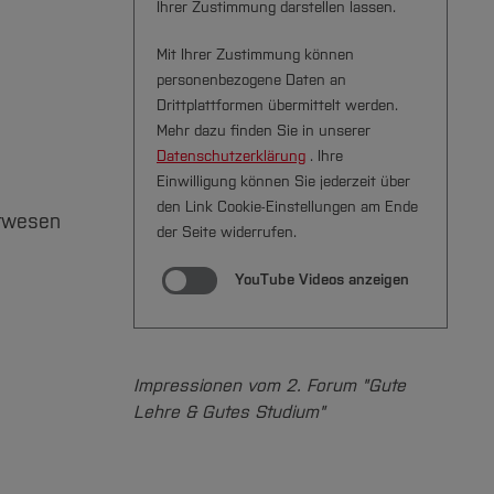
Ihrer Zustimmung darstellen lassen.
Mit Ihrer Zustimmung können
personenbezogene Daten an
Drittplattformen übermittelt werden.
Mehr dazu finden Sie in unserer
Datenschutzerklärung
. Ihre
Einwilligung können Sie jederzeit über
den Link Cookie-Einstellungen am Ende
urwesen
der Seite widerrufen.
YouTube Videos anzeigen
Impressionen vom 2. Forum "Gute
Lehre & Gutes Studium"