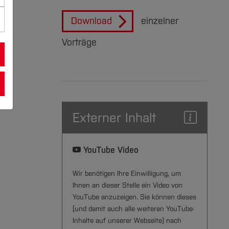
Download
einzelner
Vorträge
Externer Inhalt
YouTube Video
Wir benötigen Ihre Einwilligung, um
Ihnen an dieser Stelle ein Video von
YouTube anzuzeigen. Sie können dieses
(und damit auch alle weiteren YouTube-
Inhalte auf unserer Webseite) nach